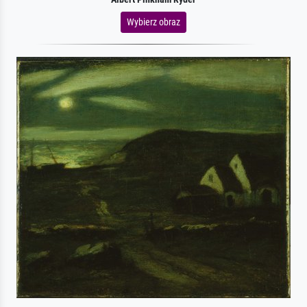
Wybierz obraz