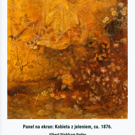
Panel na ekran: Kobieta z jeleniem, ca. 1876.
Albert Pinkham Ryder