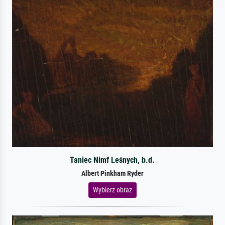
Taniec Nimf Leśnych, b.d.
Albert Pinkham Ryder
Wybierz obraz