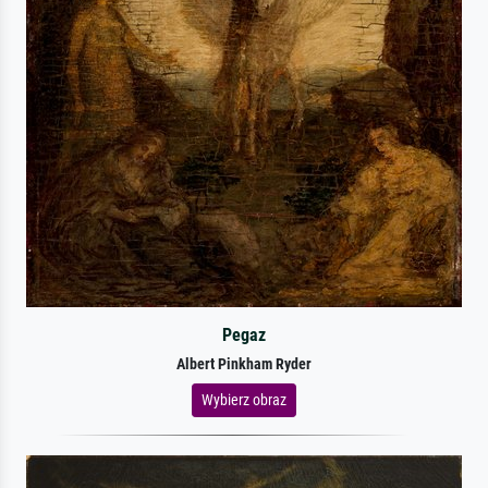
Pegaz
Albert Pinkham Ryder
Wybierz obraz