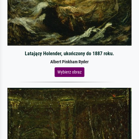
Latający Holender, ukończony do 1887 roku.
Albert Pinkham Ryder
Wybierz obraz