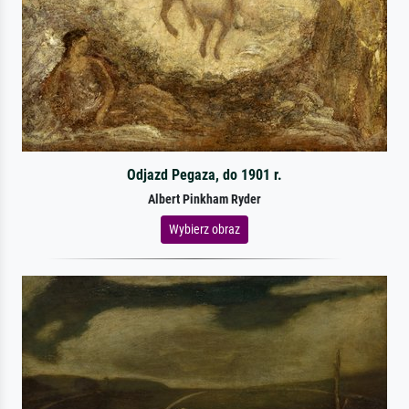
Odjazd Pegaza, do 1901 r.
Albert Pinkham Ryder
Wybierz obraz