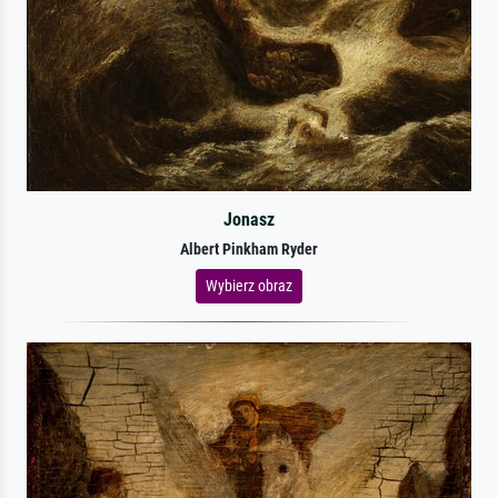
Jonasz
Albert Pinkham Ryder
Wybierz obraz