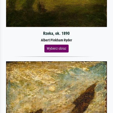
Rzeka, ok. 1890
Albert Pinkham Ryder
Wybierz obraz