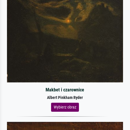
Makbet i czarownice
Albert Pinkham Ryder
Wybierz obraz