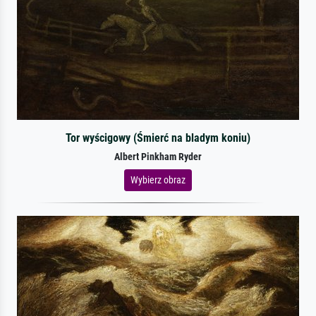
Tor wyścigowy (Śmierć na bladym koniu)
Albert Pinkham Ryder
Wybierz obraz