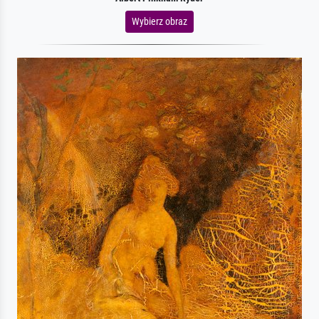
Wybierz obraz