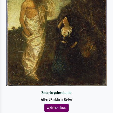
Zmartwychwstanie
Albert Pinkham Ryder
Wybierz obraz