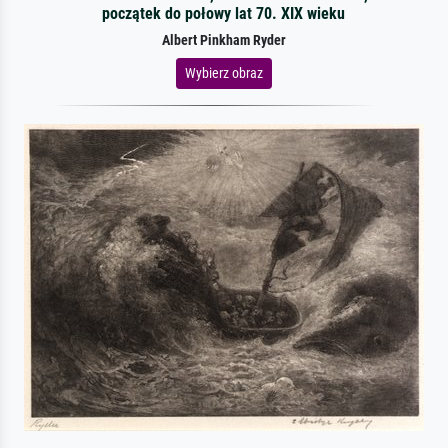
początek do połowy lat 70. XIX wieku
Albert Pinkham Ryder
Wybierz obraz