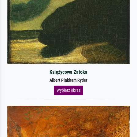
Księżycowa Zatoka
Albert Pinkham Ryder
Wybierz obraz