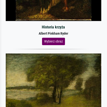
Historia krzyża
Albert Pinkham Ryder
Wybierz obraz