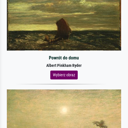
Powrót do domu
Albert Pinkham Ryder
Wybierz obraz