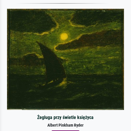
Żegluga przy świetle księżyca
Albert Pinkham Ryder