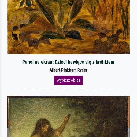
Panel na ekran: Dzieci bawiące się z królikiem
Albert Pinkham Ryder
Wybierz obraz