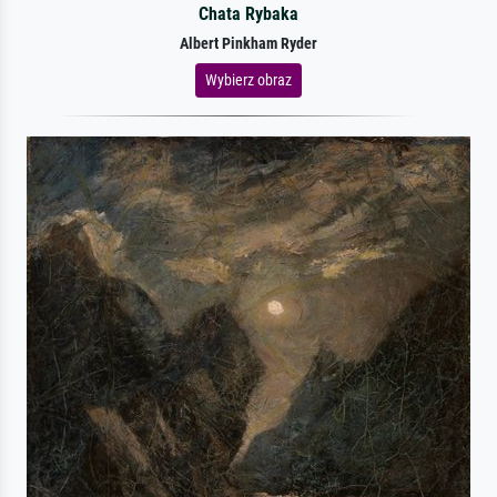
Chata Rybaka
Albert Pinkham Ryder
Wybierz obraz