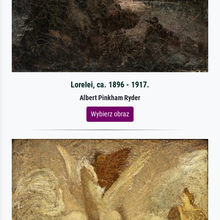
Lorelei, ca. 1896 - 1917.
Albert Pinkham Ryder
Wybierz obraz