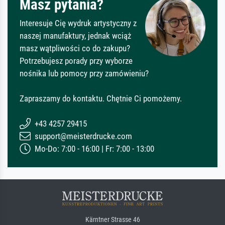
Masz pytania?
Interesuje Cię wydruk artystyczny z
naszej manufaktury, jednak wciąż
masz wątpliwości co do zakupu?
Potrzebujesz porady przy wyborze
nośnika lub pomocy przy zamówieniu?
Zapraszamy do kontaktu. Chętnie Ci pomożemy.
+43 4257 29415
support@meisterdrucke.com
Mo-Do: 7:00 - 16:00 | Fr: 7:00 - 13:00
Kärntner Strasse 46