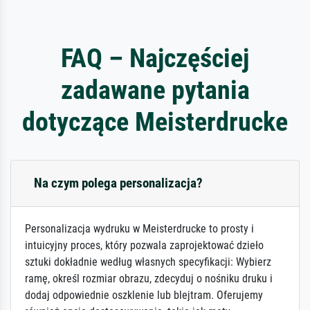
FAQ – Najczęściej
zadawane pytania
dotyczące Meisterdrucke
Na czym polega personalizacja?
Personalizacja wydruku w Meisterdrucke to prosty i
intuicyjny proces, który pozwala zaprojektować dzieło
sztuki dokładnie według własnych specyfikacji: Wybierz
ramę, określ rozmiar obrazu, zdecyduj o nośniku druku i
dodaj odpowiednie oszklenie lub blejtram. Oferujemy