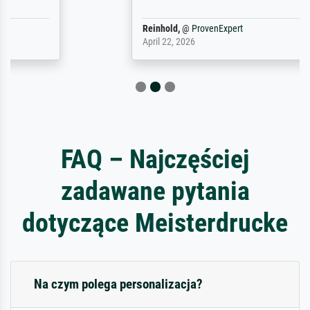
Reinhold,
@
ProvenExpert
April 22, 2026
FAQ – Najczęściej
zadawane pytania
dotyczące Meisterdrucke
Na czym polega personalizacja?