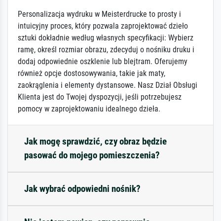
Personalizacja wydruku w Meisterdrucke to prosty i
intuicyjny proces, który pozwala zaprojektować dzieło
sztuki dokładnie według własnych specyfikacji: Wybierz
ramę, określ rozmiar obrazu, zdecyduj o nośniku druku i
dodaj odpowiednie oszklenie lub blejtram. Oferujemy
również opcje dostosowywania, takie jak maty,
zaokrąglenia i elementy dystansowe. Nasz Dział Obsługi
Klienta jest do Twojej dyspozycji, jeśli potrzebujesz
pomocy w zaprojektowaniu idealnego dzieła.
Jak mogę sprawdzić, czy obraz będzie
pasować do mojego pomieszczenia?
Jak wybrać odpowiedni nośnik?