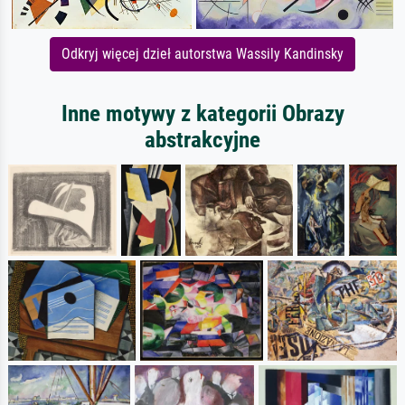
Odkryj więcej dzieł autorstwa Wassily Kandinsky
Inne motywy z kategorii Obrazy
abstrakcyjne