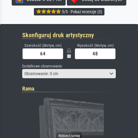
5/5 · Pokaż recenzje (3)
Skonfiguruj druk artystyczny
Szerokość (Motyw, cm)
Wysokość (Motyw, cm)
Dodatkowe obramowanie
Obramowanie: 0 cm
Rama