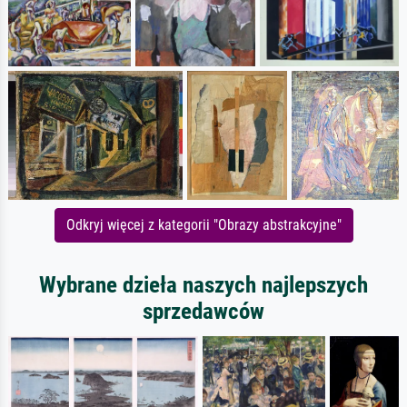
Odkryj więcej z kategorii "Obrazy abstrakcyjne"
Wybrane dzieła naszych najlepszych
sprzedawców