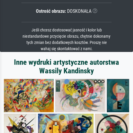
Ostrość obrazu:
DOSKONAŁA
Jeśli chcesz dostosować jasność i kolor lub
niestandardowe przycięcie obrazu, chętnie dokonamy
tych zmian bez dodatkowych kosztów. Proszę nie
wahaj się skontaktować z nami.
Inne wydruki artystyczne autorstwa
Wassily Kandinsky