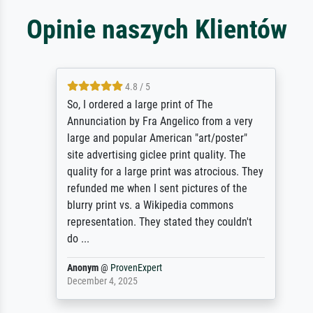
Opinie naszych Klientów
4.8 / 5
So, I ordered a large print of The
Annunciation by Fra Angelico from a very
large and popular American "art/poster"
site advertising giclee print quality. The
quality for a large print was atrocious. They
refunded me when I sent pictures of the
blurry print vs. a Wikipedia commons
representation. They stated they couldn't
do ...
Anonym
@
ProvenExpert
December 4, 2025