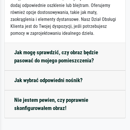
dodaj odpowiednie oszklenie lub blejtram. Oferujemy
również opcje dostosowywania, takie jak maty,
zaokrąglenia i elementy dystansowe. Nasz Dział Obsługi
Klienta jest do Twojej dyspozycji, jeśli potrzebujesz
pomocy w zaprojektowaniu idealnego dzieła.
Jak mogę sprawdzić, czy obraz będzie
pasować do mojego pomieszczenia?
Jak wybrać odpowiedni nośnik?
Nie jestem pewien, czy poprawnie
skonfigurowałem obraz!