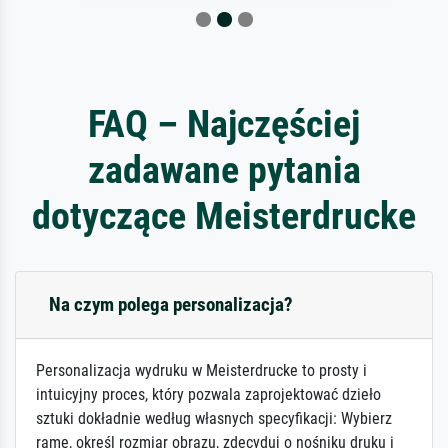
FAQ – Najczęściej
zadawane pytania
dotyczące Meisterdrucke
Na czym polega personalizacja?
Personalizacja wydruku w Meisterdrucke to prosty i
intuicyjny proces, który pozwala zaprojektować dzieło
sztuki dokładnie według własnych specyfikacji: Wybierz
ramę, określ rozmiar obrazu, zdecyduj o nośniku druku i