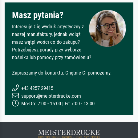
Masz pytania?
Interesuje Cię wydruk artystyczny z
naszej manufaktury, jednak wciąż
masz wątpliwości co do zakupu?
Potrzebujesz porady przy wyborze
nośnika lub pomocy przy zamówieniu?
Zapraszamy do kontaktu. Chętnie Ci pomożemy.
+43 4257 29415
support@meisterdrucke.com
Mo-Do: 7:00 - 16:00 | Fr: 7:00 - 13:00