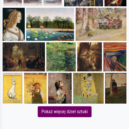
Pokaż więcej dzieł sztuki