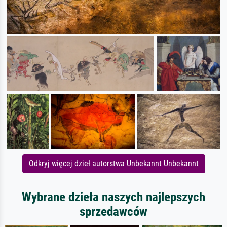
Odkryj więcej dzieł autorstwa Unbekannt Unbekannt
Wybrane dzieła naszych najlepszych
sprzedawców