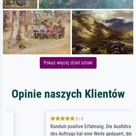
Pokaż więcej dzieł sztuki
Opinie naszych Klientów
5 / 5
Rundum positive Erfahrung. Die Ausführung
des Auftrags hat eine Weile gedauert, die