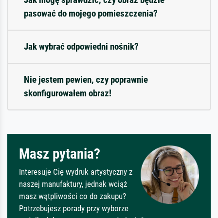
pasować do mojego pomieszczenia?
Jak wybrać odpowiedni nośnik?
Nie jestem pewien, czy poprawnie
skonfigurowałem obraz!
Masz pytania?
Interesuje Cię wydruk artystyczny z
naszej manufaktury, jednak wciąż
masz wątpliwości co do zakupu?
Potrzebujesz porady przy wyborze