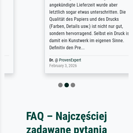
angekündigte Lieferzeit wurde aber
letztlich sogar etwas unterschritten. Die
Qualität des Papiers und des Drucks
(Farben, Details usw.) ist nicht nur gut,
sondern hervorragend. Selbst ein Druck ist
damit ein Kunstwerk im eigenen Sinne.
Definitiv den Pre...
Dr.
@
ProvenExpert
February 3, 2026
FAQ – Najczęściej
zadawane pytania