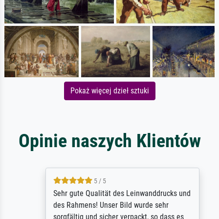
Pokaż więcej dzieł sztuki
Opinie naszych Klientów
5 / 5
Sehr gute Qualität des Leinwanddrucks und
des Rahmens! Unser Bild wurde sehr
sorgfältig und sicher verpackt, so dass es