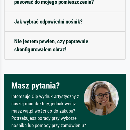
pasować do mojego pomieszczenia?
Jak wybrać odpowiedni nośnik?
Nie jestem pewien, czy poprawnie
skonfigurowałem obraz!
Masz pytania?
Interesuje Cię wydruk artystyczny z
naszej manufaktury, jednak wciąż
masz wątpliwości co do zakupu?
Potrzebujesz porady przy wyborze
nośnika lub pomocy przy zamówieniu?