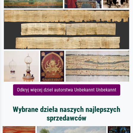
Odkryj więcej dzieł autorstwa Unbekannt Unbekannt
Wybrane dzieła naszych najlepszych
sprzedawców