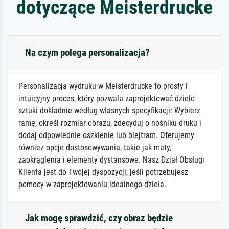
dotyczące Meisterdrucke
Na czym polega personalizacja?
Personalizacja wydruku w Meisterdrucke to prosty i
intuicyjny proces, który pozwala zaprojektować dzieło
sztuki dokładnie według własnych specyfikacji: Wybierz
ramę, określ rozmiar obrazu, zdecyduj o nośniku druku i
dodaj odpowiednie oszklenie lub blejtram. Oferujemy
również opcje dostosowywania, takie jak maty,
zaokrąglenia i elementy dystansowe. Nasz Dział Obsługi
Klienta jest do Twojej dyspozycji, jeśli potrzebujesz
pomocy w zaprojektowaniu idealnego dzieła.
Jak mogę sprawdzić, czy obraz będzie