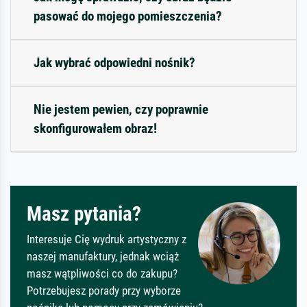
pasować do mojego pomieszczenia?
Jak wybrać odpowiedni nośnik?
Nie jestem pewien, czy poprawnie
skonfigurowałem obraz!
Masz pytania?
Interesuje Cię wydruk artystyczny z
naszej manufaktury, jednak wciąż
masz wątpliwości co do zakupu?
Potrzebujesz porady przy wyborze