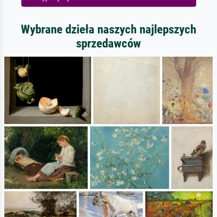
Wybrane dzieła naszych najlepszych
sprzedawców