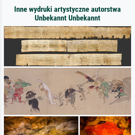
Inne wydruki artystyczne autorstwa
Unbekannt Unbekannt