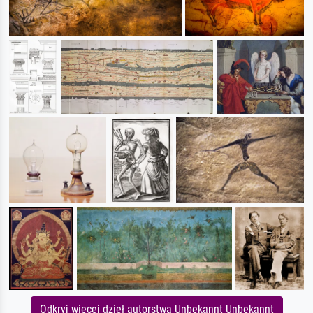
Odkryj więcej dzieł autorstwa Unbekannt Unbekannt