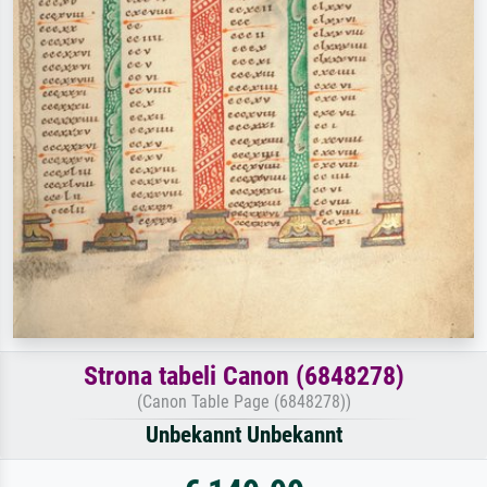
Strona tabeli Canon (6848278)
(Canon Table Page (6848278))
Unbekannt Unbekannt