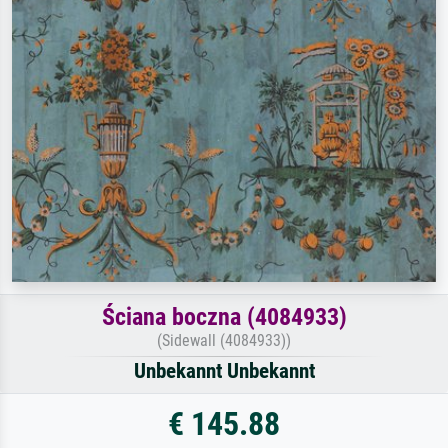
Ściana boczna (4084933)
(Sidewall (4084933))
Unbekannt Unbekannt
€ 145.88