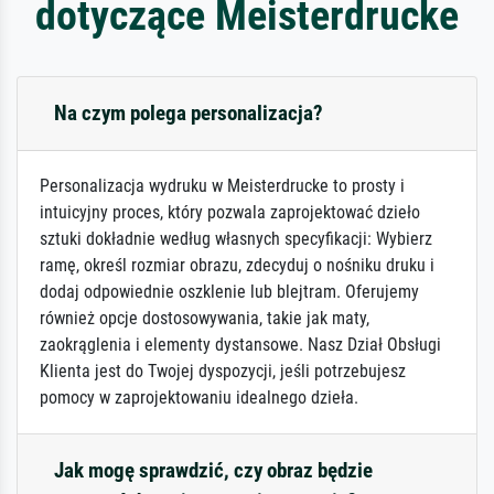
dotyczące Meisterdrucke
Na czym polega personalizacja?
Personalizacja wydruku w Meisterdrucke to prosty i
intuicyjny proces, który pozwala zaprojektować dzieło
sztuki dokładnie według własnych specyfikacji: Wybierz
ramę, określ rozmiar obrazu, zdecyduj o nośniku druku i
dodaj odpowiednie oszklenie lub blejtram. Oferujemy
również opcje dostosowywania, takie jak maty,
zaokrąglenia i elementy dystansowe. Nasz Dział Obsługi
Klienta jest do Twojej dyspozycji, jeśli potrzebujesz
pomocy w zaprojektowaniu idealnego dzieła.
Jak mogę sprawdzić, czy obraz będzie