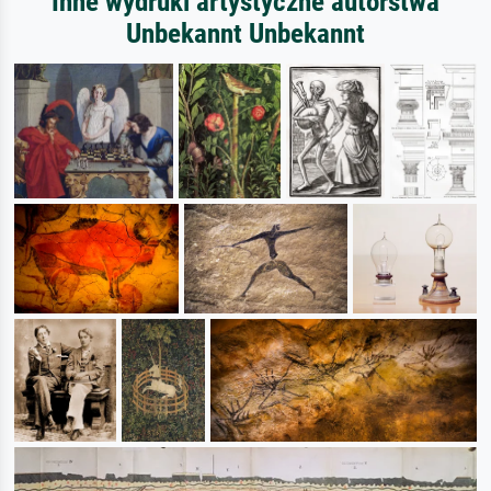
Inne wydruki artystyczne autorstwa
Unbekannt Unbekannt