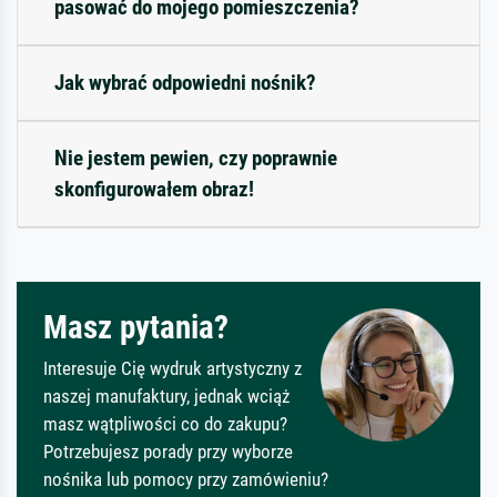
pasować do mojego pomieszczenia?
Jak wybrać odpowiedni nośnik?
Nie jestem pewien, czy poprawnie
skonfigurowałem obraz!
Masz pytania?
Interesuje Cię wydruk artystyczny z
naszej manufaktury, jednak wciąż
masz wątpliwości co do zakupu?
Potrzebujesz porady przy wyborze
nośnika lub pomocy przy zamówieniu?