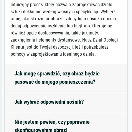
intuicyjny proces, który pozwala zaprojektować dzieło
sztuki dokładnie według własnych specyfikacji: Wybierz
ramę, określ rozmiar obrazu, zdecyduj o nośniku druku i
dodaj odpowiednie oszklenie lub blejtram. Oferujemy
również opcje dostosowywania, takie jak maty,
zaokrąglenia i elementy dystansowe. Nasz Dział Obsługi
Klienta jest do Twojej dyspozycji, jeśli potrzebujesz
pomocy w zaprojektowaniu idealnego dzieła.
Jak mogę sprawdzić, czy obraz będzie
pasować do mojego pomieszczenia?
Jak wybrać odpowiedni nośnik?
Nie jestem pewien, czy poprawnie
skonfigurowałem obraz!