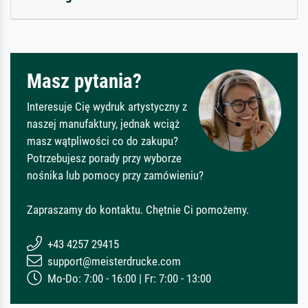
Masz pytania?
Interesuje Cię wydruk artystyczny z
naszej manufaktury, jednak wciąż
masz wątpliwości co do zakupu?
Potrzebujesz porady przy wyborze
nośnika lub pomocy przy zamówieniu?
Zapraszamy do kontaktu. Chętnie Ci pomożemy.
+43 4257 29415
support@meisterdrucke.com
Mo-Do: 7:00 - 16:00 | Fr: 7:00 - 13:00