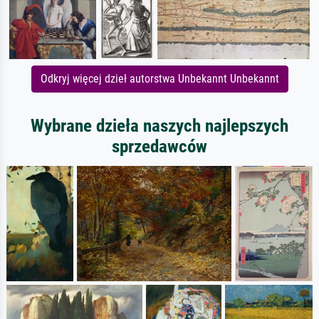
Odkryj więcej dzieł autorstwa Unbekannt Unbekannt
Wybrane dzieła naszych najlepszych
sprzedawców