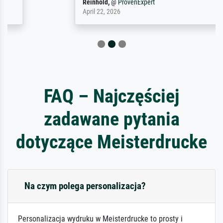
Reinhold,
@
ProvenExpert
April 22, 2026
FAQ – Najczęściej
zadawane pytania
dotyczące Meisterdrucke
Na czym polega personalizacja?
Personalizacja wydruku w Meisterdrucke to prosty i