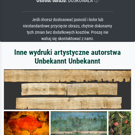
Ostrość obrazu:
DOSKONAŁA
Jeśli chcesz dostosować jasność i kolor lub
niestandardowe przycięcie obrazu, chętnie dokonamy
tych zmian bez dodatkowych kosztów. Proszę nie
wahaj się skontaktować z nami.
Inne wydruki artystyczne autorstwa
Unbekannt Unbekannt