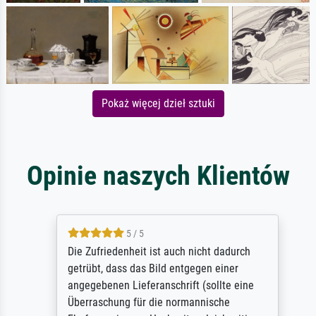
Pokaż więcej dzieł sztuki
Opinie naszych Klientów
5 / 5
Die Zufriedenheit ist auch nicht dadurch
getrübt, dass das Bild entgegen einer
angegebenen Lieferanschrift (sollte eine
Überraschung für die normannische