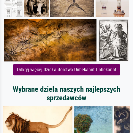
Odkryj więcej dzieł autorstwa Unbekannt Unbekannt
Wybrane dzieła naszych najlepszych
sprzedawców