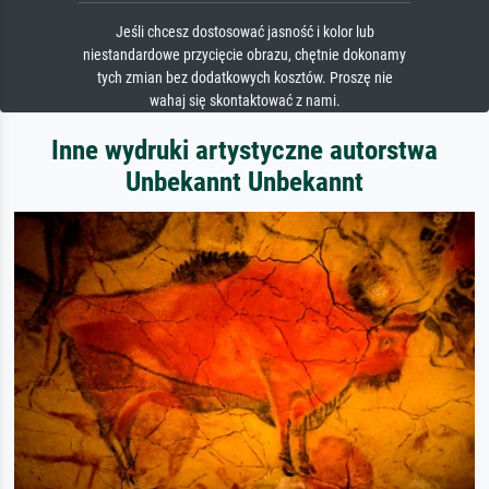
Jeśli chcesz dostosować jasność i kolor lub
niestandardowe przycięcie obrazu, chętnie dokonamy
tych zmian bez dodatkowych kosztów. Proszę nie
wahaj się skontaktować z nami.
Inne wydruki artystyczne autorstwa
Unbekannt Unbekannt