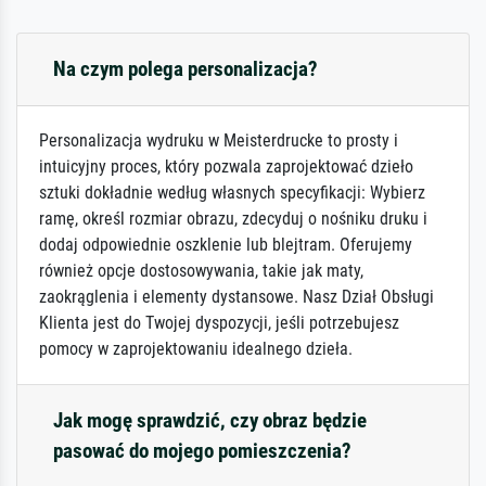
Na czym polega personalizacja?
Personalizacja wydruku w Meisterdrucke to prosty i
intuicyjny proces, który pozwala zaprojektować dzieło
sztuki dokładnie według własnych specyfikacji: Wybierz
ramę, określ rozmiar obrazu, zdecyduj o nośniku druku i
dodaj odpowiednie oszklenie lub blejtram. Oferujemy
również opcje dostosowywania, takie jak maty,
zaokrąglenia i elementy dystansowe. Nasz Dział Obsługi
Klienta jest do Twojej dyspozycji, jeśli potrzebujesz
pomocy w zaprojektowaniu idealnego dzieła.
Jak mogę sprawdzić, czy obraz będzie
pasować do mojego pomieszczenia?