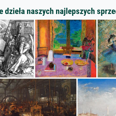
 dzieła naszych najlepszych spr