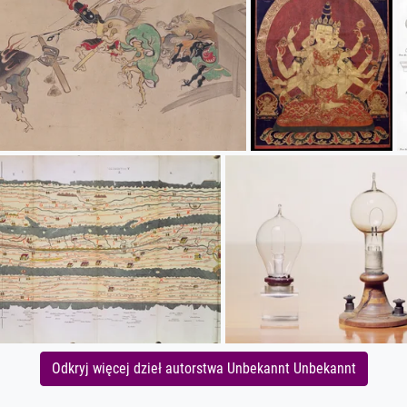
Odkryj więcej dzieł autorstwa Unbekannt Unbekannt