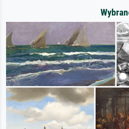
Wybrane