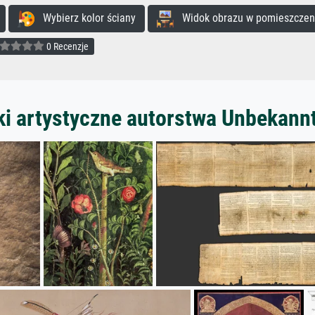
Wybierz kolor ściany
Widok obrazu w pomieszczen
0 Recenzje
ki artystyczne autorstwa Unbekann