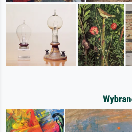
Wybrane