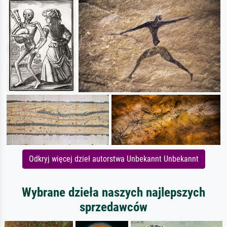
Odkryj więcej dzieł autorstwa Unbekannt Unbekannt
Wybrane dzieła naszych najlepszych
sprzedawców