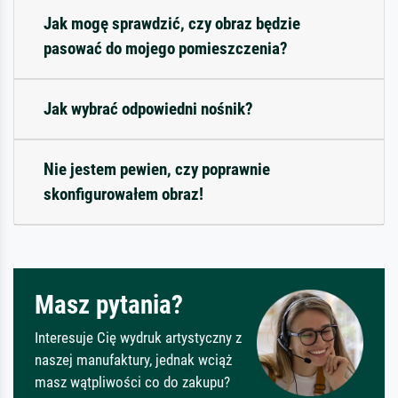
Jak mogę sprawdzić, czy obraz będzie
pasować do mojego pomieszczenia?
Jak wybrać odpowiedni nośnik?
Nie jestem pewien, czy poprawnie
skonfigurowałem obraz!
Masz pytania?
Interesuje Cię wydruk artystyczny z
naszej manufaktury, jednak wciąż
masz wątpliwości co do zakupu?