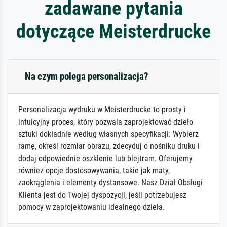
zadawane pytania
dotyczące Meisterdrucke
Na czym polega personalizacja?
Personalizacja wydruku w Meisterdrucke to prosty i
intuicyjny proces, który pozwala zaprojektować dzieło
sztuki dokładnie według własnych specyfikacji: Wybierz
ramę, określ rozmiar obrazu, zdecyduj o nośniku druku i
dodaj odpowiednie oszklenie lub blejtram. Oferujemy
również opcje dostosowywania, takie jak maty,
zaokrąglenia i elementy dystansowe. Nasz Dział Obsługi
Klienta jest do Twojej dyspozycji, jeśli potrzebujesz
pomocy w zaprojektowaniu idealnego dzieła.