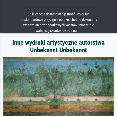
Jeśli chcesz dostosować jasność i kolor lub
niestandardowe przycięcie obrazu, chętnie dokonamy
tych zmian bez dodatkowych kosztów. Proszę nie
wahaj się skontaktować z nami.
Inne wydruki artystyczne autorstwa
Unbekannt Unbekannt