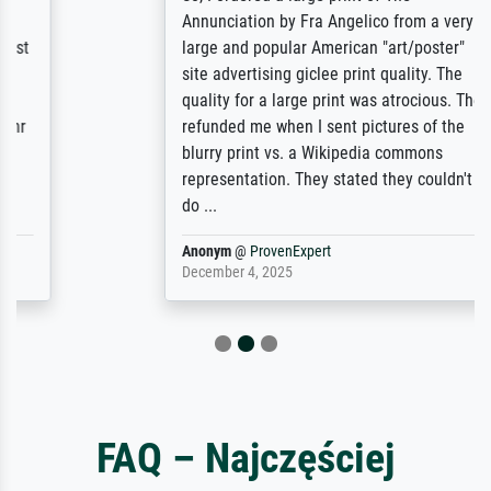
Annunciation by Fra Angelico from a very
large and popular American "art/poster"
site advertising giclee print quality. The
quality for a large print was atrocious. They
refunded me when I sent pictures of the
blurry print vs. a Wikipedia commons
representation. They stated they couldn't
do ...
Anonym
@
ProvenExpert
December 4, 2025
FAQ – Najczęściej