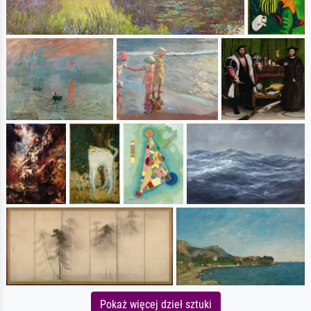
Pokaż więcej dzieł sztuki