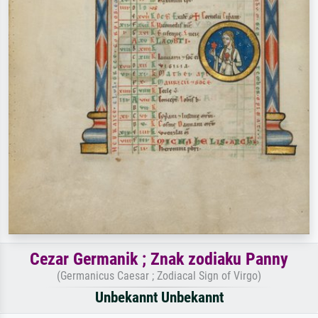
Cezar Germanik ; Znak zodiaku Panny
(Germanicus Caesar ; Zodiacal Sign of Virgo)
Unbekannt Unbekannt