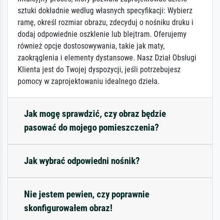
sztuki dokładnie według własnych specyfikacji: Wybierz
ramę, określ rozmiar obrazu, zdecyduj o nośniku druku i
dodaj odpowiednie oszklenie lub blejtram. Oferujemy
również opcje dostosowywania, takie jak maty,
zaokrąglenia i elementy dystansowe. Nasz Dział Obsługi
Klienta jest do Twojej dyspozycji, jeśli potrzebujesz
pomocy w zaprojektowaniu idealnego dzieła.
Jak mogę sprawdzić, czy obraz będzie
pasować do mojego pomieszczenia?
Jak wybrać odpowiedni nośnik?
Nie jestem pewien, czy poprawnie
skonfigurowałem obraz!