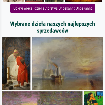
Odkryj więcej dzieł autorstwa Unbekannt Unbekannt
Wybrane dzieła naszych najlepszych
sprzedawców