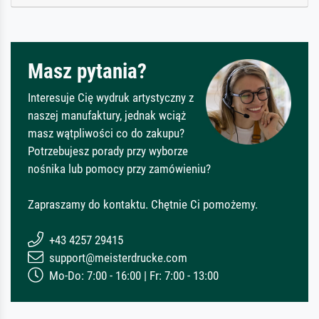
Masz pytania?
Interesuje Cię wydruk artystyczny z
naszej manufaktury, jednak wciąż
masz wątpliwości co do zakupu?
Potrzebujesz porady przy wyborze
nośnika lub pomocy przy zamówieniu?
Zapraszamy do kontaktu. Chętnie Ci pomożemy.
+43 4257 29415
support@meisterdrucke.com
Mo-Do: 7:00 - 16:00 | Fr: 7:00 - 13:00