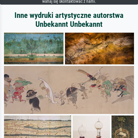
wahaj się skontaktować z nami.
Inne wydruki artystyczne autorstwa
Unbekannt Unbekannt