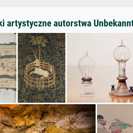
ki artystyczne autorstwa Unbekann