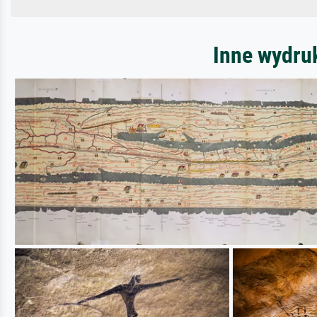
Inne wydru