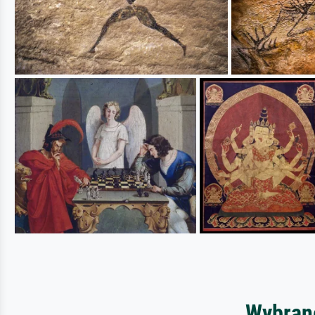
Wybrane