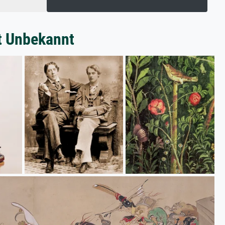
t Unbekannt