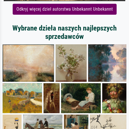
Odkryj więcej dzieł autorstwa Unbekannt Unbekannt
Wybrane dzieła naszych najlepszych
sprzedawców