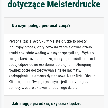
dotyczące Meisterdrucke
Na czym polega personalizacja?
Personalizacja wydruku w Meisterdrucke to prosty i
intuicyjny proces, który pozwala zaprojektować dzieło
sztuki dokładnie według własnych specyfikacji: Wybierz
ramę, określ rozmiar obrazu, zdecyduj o nośniku druku i
dodaj odpowiednie oszklenie lub blejtram. Oferujemy
również opcje dostosowywania, takie jak maty,
zaokrąglenia i elementy dystansowe. Nasz Dział Obsługi
Klienta jest do Twojej dyspozycji, jeśli potrzebujesz
pomocy w zaprojektowaniu idealnego dzieła.
Jak mogę sprawdzić, czy obraz będzie