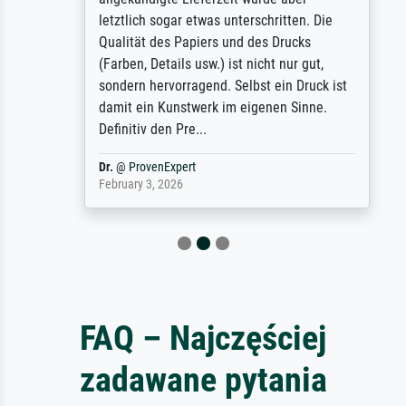
letztlich sogar etwas unterschritten. Die
Qualität des Papiers und des Drucks
(Farben, Details usw.) ist nicht nur gut,
sondern hervorragend. Selbst ein Druck ist
damit ein Kunstwerk im eigenen Sinne.
Definitiv den Pre...
Dr.
@
ProvenExpert
February 3, 2026
FAQ – Najczęściej
zadawane pytania