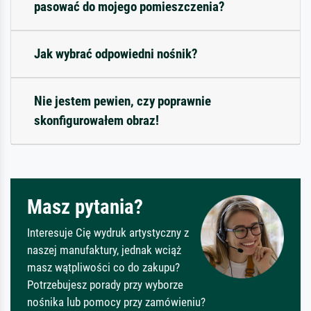
pasować do mojego pomieszczenia?
Jak wybrać odpowiedni nośnik?
Nie jestem pewien, czy poprawnie
skonfigurowałem obraz!
Masz pytania?
Interesuje Cię wydruk artystyczny z
naszej manufaktury, jednak wciąż
masz wątpliwości co do zakupu?
Potrzebujesz porady przy wyborze
nośnika lub pomocy przy zamówieniu?