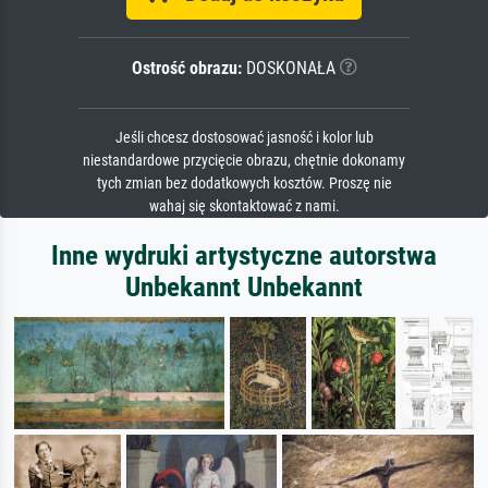
Ostrość obrazu:
DOSKONAŁA
Jeśli chcesz dostosować jasność i kolor lub
niestandardowe przycięcie obrazu, chętnie dokonamy
tych zmian bez dodatkowych kosztów. Proszę nie
wahaj się skontaktować z nami.
Inne wydruki artystyczne autorstwa
Unbekannt Unbekannt