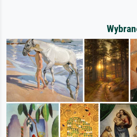
Wybrane