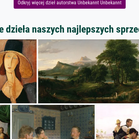
Odkryj więcej dzieł autorstwa Unbekannt Unbekannt
 dzieła naszych najlepszych spr