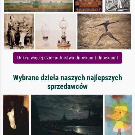
Odkryj więcej dzieł autorstwa Unbekannt Unbekannt
Wybrane dzieła naszych najlepszych
sprzedawców