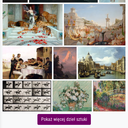
Pokaż więcej dzieł sztuki