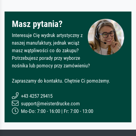
Masz pytania?
Interesuje Cię wydruk artystyczny z
naszej manufaktury, jednak wciąż
masz wątpliwości co do zakupu?
Potrzebujesz porady przy wyborze
nośnika lub pomocy przy zamówieniu?
Zapraszamy do kontaktu. Chętnie Ci pomożemy.
+43 4257 29415
support@meisterdrucke.com
Mo-Do: 7:00 - 16:00 | Fr: 7:00 - 13:00