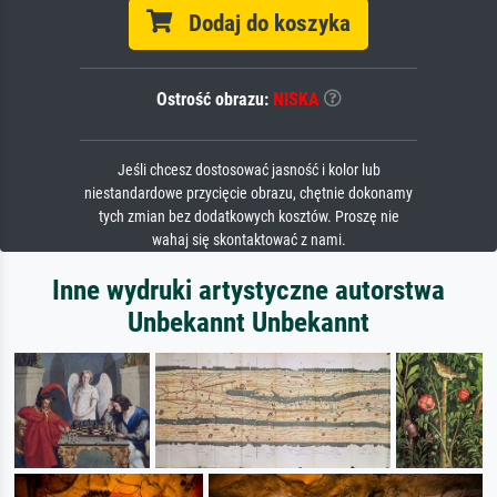
Dodaj do koszyka
Ostrość obrazu:
NISKA
Jeśli chcesz dostosować jasność i kolor lub
niestandardowe przycięcie obrazu, chętnie dokonamy
tych zmian bez dodatkowych kosztów. Proszę nie
wahaj się skontaktować z nami.
Inne wydruki artystyczne autorstwa
Unbekannt Unbekannt