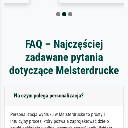
FAQ – Najczęściej
zadawane pytania
dotyczące Meisterdrucke
Na czym polega personalizacja?
Personalizacja wydruku w Meisterdrucke to prosty i
intuicyjny proces, który pozwala zaprojektować dzieło