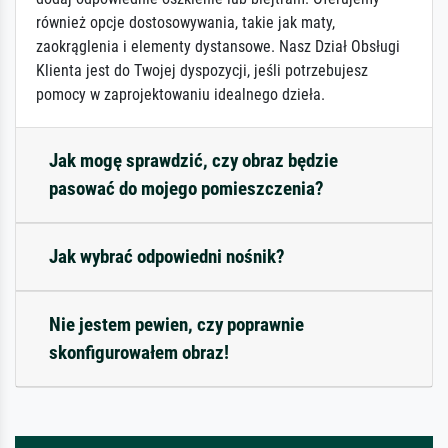
również opcje dostosowywania, takie jak maty,
zaokrąglenia i elementy dystansowe. Nasz Dział Obsługi
Klienta jest do Twojej dyspozycji, jeśli potrzebujesz
pomocy w zaprojektowaniu idealnego dzieła.
Jak mogę sprawdzić, czy obraz będzie
pasować do mojego pomieszczenia?
Jak wybrać odpowiedni nośnik?
Nie jestem pewien, czy poprawnie
skonfigurowałem obraz!