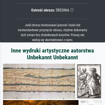
Ostrość obrazu:
ŚREDNIA
Jeśli chcesz dostosować jasność i kolor lub
niestandardowe przycięcie obrazu, chętnie dokonamy
tych zmian bez dodatkowych kosztów. Proszę nie
wahaj się skontaktować z nami.
Inne wydruki artystyczne autorstwa
Unbekannt Unbekannt