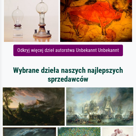
Odkryj więcej dzieł autorstwa Unbekannt Unbekannt
Wybrane dzieła naszych najlepszych
sprzedawców