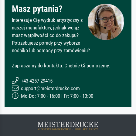
Masz pytania?
Interesuje Cię wydruk artystyczny z
naszej manufaktury, jednak wciąż
masz wątpliwości co do zakupu?
Potrzebujesz porady przy wyborze
nośnika lub pomocy przy zamówieniu?
Zapraszamy do kontaktu. Chętnie Ci pomożemy.
+43 4257 29415
support@meisterdrucke.com
Mo-Do: 7:00 - 16:00 | Fr: 7:00 - 13:00