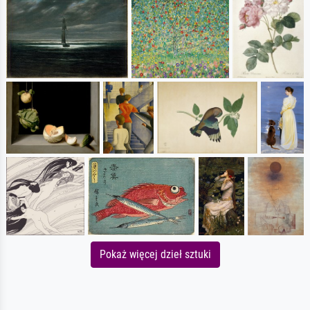
Pokaż więcej dzieł sztuki