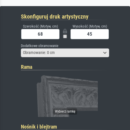
Skonfiguruj druk artystyczny
Szerokość (Motyw, cm)
Wysokość (Motyw, cm)
Dodatkowe obramowanie
Obramowanie: 0 cm
Rama
Nośnik i blejtram