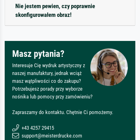
Nie jestem pewien, czy poprawnie
skonfigurowałem obraz!
Masz pytania?
Interesuje Cię wydruk artystyczny z
naszej manufaktury, jednak wciąż
masz wątpliwości co do zakupu?
Potrzebujesz porady przy wyborze
nośnika lub pomocy przy zamówieniu?
Zapraszamy do kontaktu. Chętnie Ci pomożemy.
+43 4257 29415
support@meisterdrucke.com