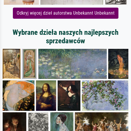
Odkryj więcej dzieł autorstwa Unbekannt Unbekannt
Wybrane dzieła naszych najlepszych
sprzedawców