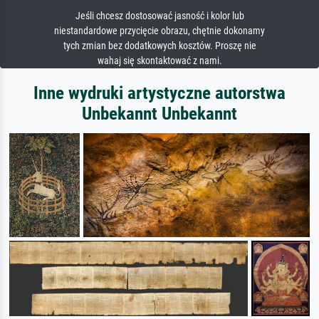
Jeśli chcesz dostosować jasność i kolor lub
niestandardowe przycięcie obrazu, chętnie dokonamy
tych zmian bez dodatkowych kosztów. Proszę nie
wahaj się skontaktować z nami.
Inne wydruki artystyczne autorstwa
Unbekannt Unbekannt