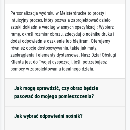
Personalizacja wydruku w Meisterdrucke to prosty i
intuicyjny proces, który pozwala zaprojektować dzieło
sztuki dokładnie według własnych specyfikacji: Wybierz
ramę, określ rozmiar obrazu, zdecyduj o nośniku druku i
dodaj odpowiednie oszklenie lub blejtram. Oferujemy
również opcje dostosowywania, takie jak maty,
zaokrąglenia i elementy dystansowe. Nasz Dział Obsługi
Klienta jest do Twojej dyspozycji, jeśli potrzebujesz
pomocy w zaprojektowaniu idealnego dzieła.
Jak mogę sprawdzić, czy obraz będzie
pasować do mojego pomieszczenia?
Jak wybrać odpowiedni nośnik?