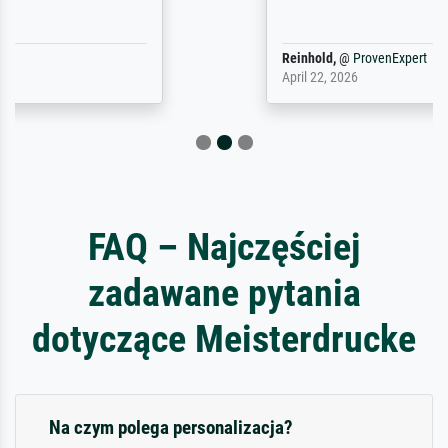
Reinhold,
@
ProvenExpert
April 22, 2026
FAQ – Najczęściej
zadawane pytania
dotyczące Meisterdrucke
Na czym polega personalizacja?