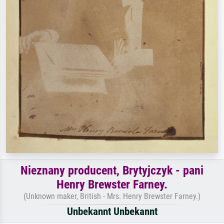
Nieznany producent, Brytyjczyk - pani
Henry Brewster Farney.
(Unknown maker, British - Mrs. Henry Brewster Farney.)
Unbekannt Unbekannt