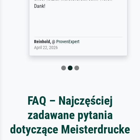
Dank!
Reinhold,
@
ProvenExpert
April 22, 2026
FAQ – Najczęściej
zadawane pytania
dotyczące Meisterdrucke