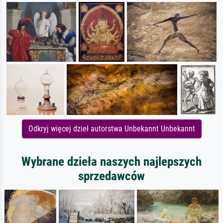
Odkryj więcej dzieł autorstwa Unbekannt Unbekannt
Wybrane dzieła naszych najlepszych
sprzedawców