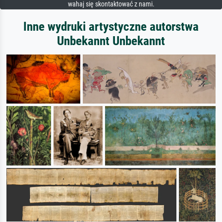
wahaj się skontaktować z nami.
Inne wydruki artystyczne autorstwa
Unbekannt Unbekannt