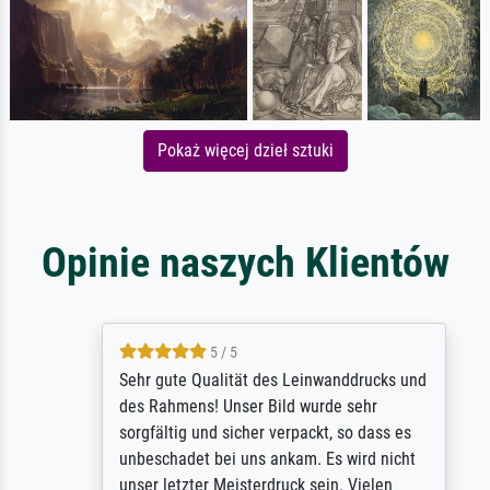
Pokaż więcej dzieł sztuki
Opinie naszych Klientów
5 / 5
Sehr gute Qualität des Leinwanddrucks und
des Rahmens! Unser Bild wurde sehr
sorgfältig und sicher verpackt, so dass es
unbeschadet bei uns ankam. Es wird nicht
unser letzter Meisterdruck sein. Vielen