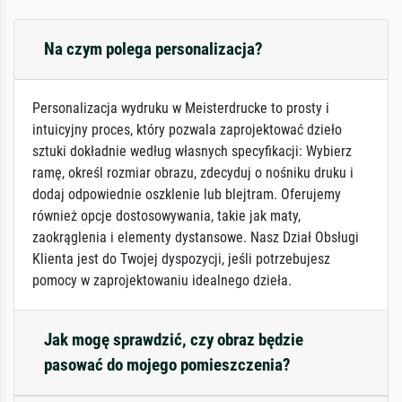
Na czym polega personalizacja?
Personalizacja wydruku w Meisterdrucke to prosty i
intuicyjny proces, który pozwala zaprojektować dzieło
sztuki dokładnie według własnych specyfikacji: Wybierz
ramę, określ rozmiar obrazu, zdecyduj o nośniku druku i
dodaj odpowiednie oszklenie lub blejtram. Oferujemy
również opcje dostosowywania, takie jak maty,
zaokrąglenia i elementy dystansowe. Nasz Dział Obsługi
Klienta jest do Twojej dyspozycji, jeśli potrzebujesz
pomocy w zaprojektowaniu idealnego dzieła.
Jak mogę sprawdzić, czy obraz będzie
pasować do mojego pomieszczenia?