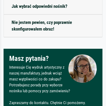
Jak wybrać odpowiedni nośnik?
Nie jestem pewien, czy poprawnie
skonfigurowałem obraz!
Masz pytania?
Interesuje Cię wydruk artystyczny z
naszej manufaktury, jednak wciąż
masz wątpliwości co do zakupu?
Potrzebujesz porady przy wyborze
nośnika lub pomocy przy zamówieniu?
Zapraszamy do kontaktu. Chętnie Ci pomożemy.