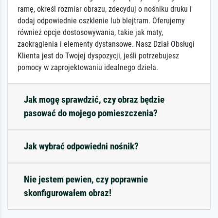
ramę, określ rozmiar obrazu, zdecyduj o nośniku druku i
dodaj odpowiednie oszklenie lub blejtram. Oferujemy
również opcje dostosowywania, takie jak maty,
zaokrąglenia i elementy dystansowe. Nasz Dział Obsługi
Klienta jest do Twojej dyspozycji, jeśli potrzebujesz
pomocy w zaprojektowaniu idealnego dzieła.
Jak mogę sprawdzić, czy obraz będzie
pasować do mojego pomieszczenia?
Jak wybrać odpowiedni nośnik?
Nie jestem pewien, czy poprawnie
skonfigurowałem obraz!