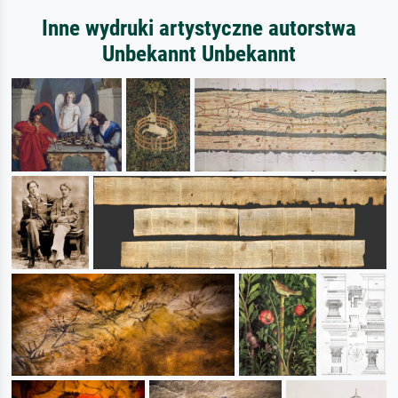
Inne wydruki artystyczne autorstwa
Unbekannt Unbekannt