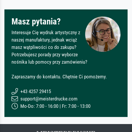
Masz pytania?
Interesuje Cię wydruk artystyczny z
naszej manufaktury, jednak wciąż
masz wątpliwości co do zakupu?
Potrzebujesz porady przy wyborze
nośnika lub pomocy przy zamówieniu?
Zapraszamy do kontaktu. Chętnie Ci pomożemy.
+43 4257 29415
support@meisterdrucke.com
Mo-Do: 7:00 - 16:00 | Fr: 7:00 - 13:00