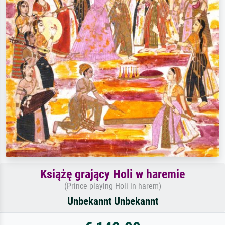
Książę grający Holi w haremie
(Prince playing Holi in harem)
Unbekannt Unbekannt