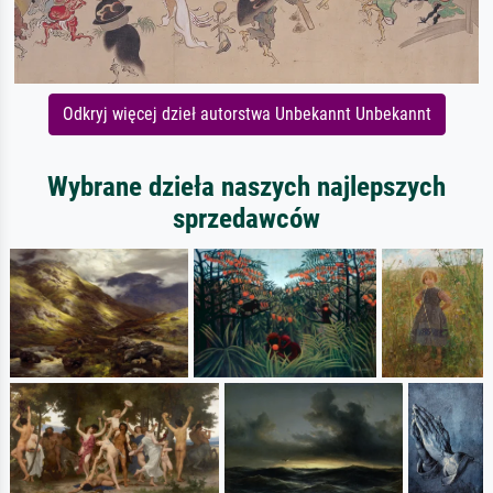
Odkryj więcej dzieł autorstwa Unbekannt Unbekannt
Wybrane dzieła naszych najlepszych
sprzedawców