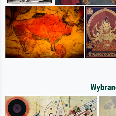
Wybrane