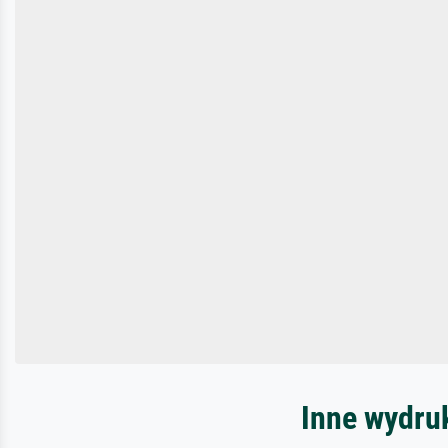
Inne wydru