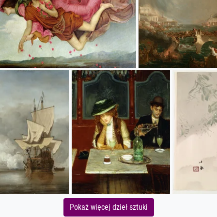
Pokaż więcej dzieł sztuki