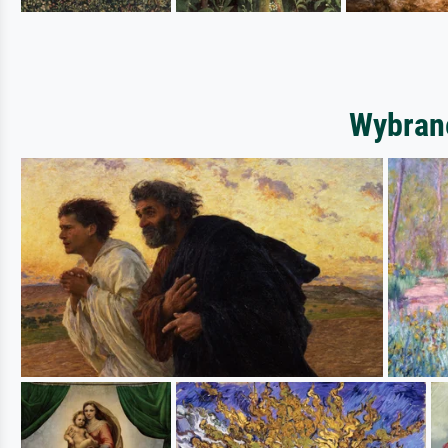
Wybrane