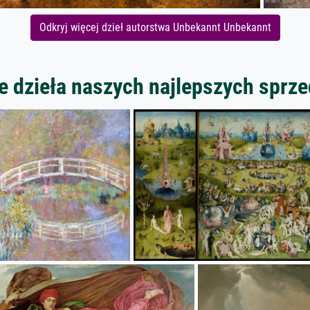
Odkryj więcej dzieł autorstwa Unbekannt Unbekannt
 dzieła naszych najlepszych spr