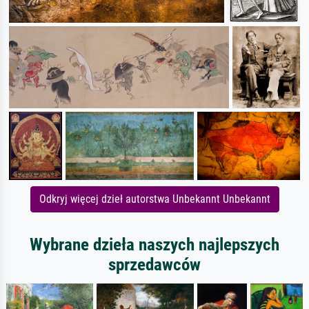
Odkryj więcej dzieł autorstwa Unbekannt Unbekannt
Wybrane dzieła naszych najlepszych
sprzedawców