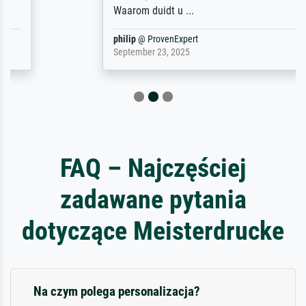
Waarom duidt u ...
philip
@
ProvenExpert
September 23, 2025
FAQ – Najczęściej
zadawane pytania
dotyczące Meisterdrucke
Na czym polega personalizacja?