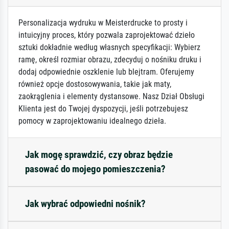
Personalizacja wydruku w Meisterdrucke to prosty i
intuicyjny proces, który pozwala zaprojektować dzieło
sztuki dokładnie według własnych specyfikacji: Wybierz
ramę, określ rozmiar obrazu, zdecyduj o nośniku druku i
dodaj odpowiednie oszklenie lub blejtram. Oferujemy
również opcje dostosowywania, takie jak maty,
zaokrąglenia i elementy dystansowe. Nasz Dział Obsługi
Klienta jest do Twojej dyspozycji, jeśli potrzebujesz
pomocy w zaprojektowaniu idealnego dzieła.
Jak mogę sprawdzić, czy obraz będzie
pasować do mojego pomieszczenia?
Jak wybrać odpowiedni nośnik?