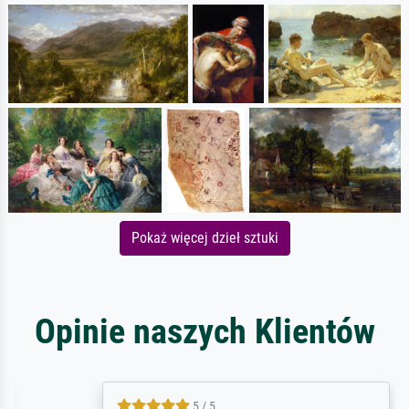
Pokaż więcej dzieł sztuki
Opinie naszych Klientów
5 / 5