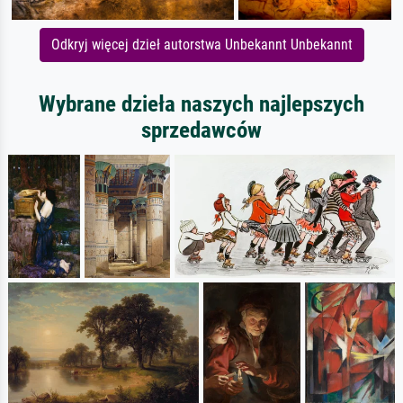
Odkryj więcej dzieł autorstwa Unbekannt Unbekannt
Wybrane dzieła naszych najlepszych
sprzedawców