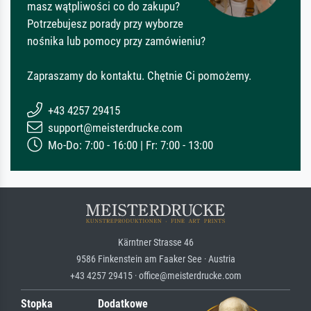
masz wątpliwości co do zakupu?
Potrzebujesz porady przy wyborze
nośnika lub pomocy przy zamówieniu?
Zapraszamy do kontaktu. Chętnie Ci pomożemy.
+43 4257 29415
support@meisterdrucke.com
Mo-Do: 7:00 - 16:00 | Fr: 7:00 - 13:00
Kärntner Strasse 46
9586 Finkenstein am Faaker See · Austria
+43 4257 29415 · office@meisterdrucke.com
Stopka
Dodatkowe