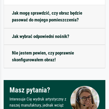
Jak mogę sprawdzić, czy obraz będzie
pasować do mojego pomieszczenia?
Jak wybrać odpowiedni nośnik?
Nie jestem pewien, czy poprawnie
skonfigurowałem obraz!
Masz pytania?
Interesuje Cię wydruk artystyczny z
naszej manufaktury, jednak wciąż