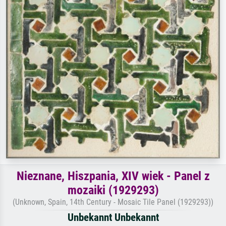
Nieznane, Hiszpania, XIV wiek - Panel z
mozaiki (1929293)
(Unknown, Spain, 14th Century - Mosaic Tile Panel (1929293))
Unbekannt Unbekannt