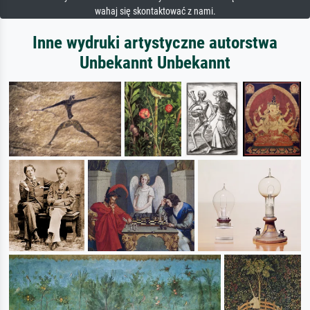
wahaj się skontaktować z nami.
Inne wydruki artystyczne autorstwa
Unbekannt Unbekannt