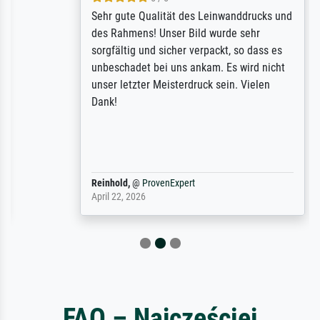
Sehr gute Qualität des Leinwanddrucks und
des Rahmens! Unser Bild wurde sehr
sorgfältig und sicher verpackt, so dass es
unbeschadet bei uns ankam. Es wird nicht
unser letzter Meisterdruck sein. Vielen
Dank!
Reinhold,
@
ProvenExpert
April 22, 2026
FAQ – Najczęściej