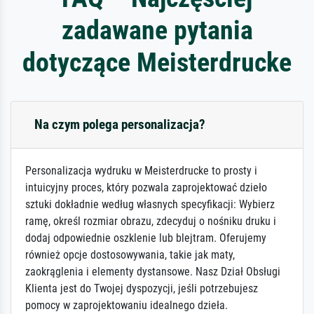
zadawane pytania
dotyczące Meisterdrucke
Na czym polega personalizacja?
Personalizacja wydruku w Meisterdrucke to prosty i
intuicyjny proces, który pozwala zaprojektować dzieło
sztuki dokładnie według własnych specyfikacji: Wybierz
ramę, określ rozmiar obrazu, zdecyduj o nośniku druku i
dodaj odpowiednie oszklenie lub blejtram. Oferujemy
również opcje dostosowywania, takie jak maty,
zaokrąglenia i elementy dystansowe. Nasz Dział Obsługi
Klienta jest do Twojej dyspozycji, jeśli potrzebujesz
pomocy w zaprojektowaniu idealnego dzieła.