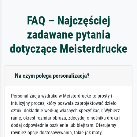
FAQ – Najczęściej
zadawane pytania
dotyczące Meisterdrucke
Na czym polega personalizacja?
Personalizacja wydruku w Meisterdrucke to prosty i
intuicyjny proces, który pozwala zaprojektować dzieło
sztuki dokładnie według własnych specyfikacji: Wybierz
ramę, określ rozmiar obrazu, zdecyduj o nośniku druku i
dodaj odpowiednie oszklenie lub blejtram. Oferujemy
również opcje dostosowywania, takie jak maty,