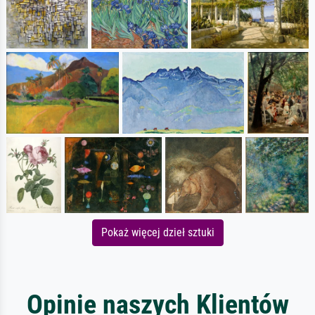
Pokaż więcej dzieł sztuki
Opinie naszych Klientów