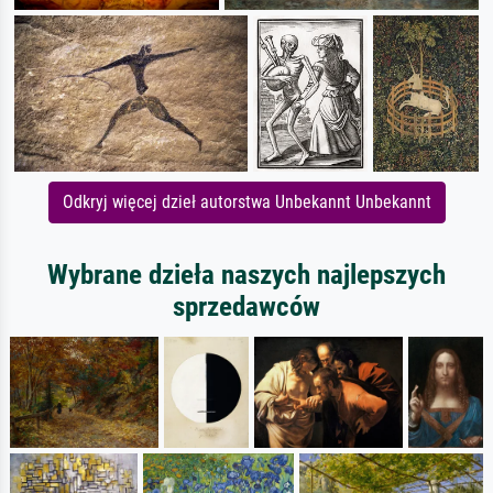
Odkryj więcej dzieł autorstwa Unbekannt Unbekannt
Wybrane dzieła naszych najlepszych
sprzedawców