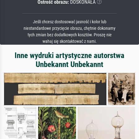
Ostrość obrazu:
DOSKONAŁA
Jeśli chcesz dostosować jasność i kolor lub
niestandardowe przycięcie obrazu, chętnie dokonamy
tych zmian bez dodatkowych kosztów. Proszę nie
wahaj się skontaktować z nami.
Inne wydruki artystyczne autorstwa
Unbekannt Unbekannt