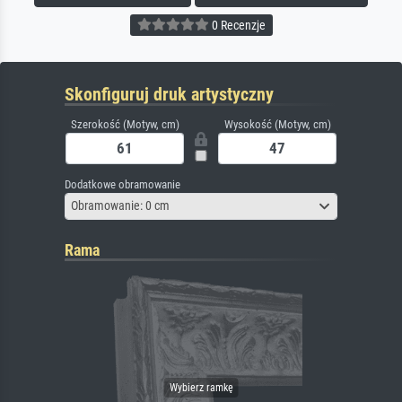
0 Recenzje
Skonfiguruj druk artystyczny
Szerokość (Motyw, cm)
Wysokość (Motyw, cm)
Dodatkowe obramowanie
Obramowanie: 0 cm
Rama