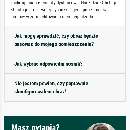
zaokrąglenia i elementy dystansowe. Nasz Dział Obsługi
Klienta jest do Twojej dyspozycji, jeśli potrzebujesz
pomocy w zaprojektowaniu idealnego dzieła.
Jak mogę sprawdzić, czy obraz będzie
pasować do mojego pomieszczenia?
Jak wybrać odpowiedni nośnik?
Nie jestem pewien, czy poprawnie
skonfigurowałem obraz!
Masz pytania?