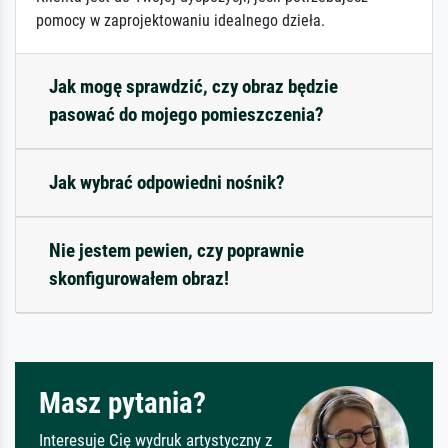
pomocy w zaprojektowaniu idealnego dzieła.
Jak mogę sprawdzić, czy obraz będzie
pasować do mojego pomieszczenia?
Jak wybrać odpowiedni nośnik?
Nie jestem pewien, czy poprawnie
skonfigurowałem obraz!
Masz pytania?
Interesuje Cię wydruk artystyczny z