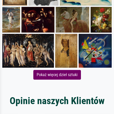
Pokaż więcej dzieł sztuki
Opinie naszych Klientów