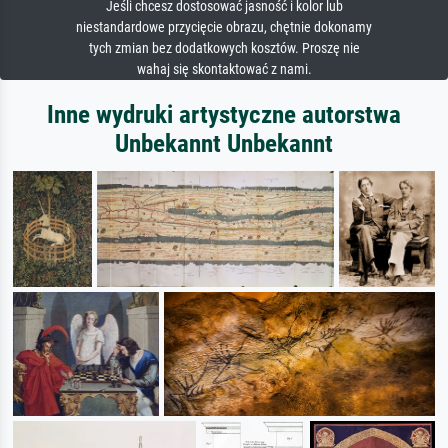
Jeśli chcesz dostosować jasność i kolor lub
niestandardowe przycięcie obrazu, chętnie dokonamy
tych zmian bez dodatkowych kosztów. Proszę nie
wahaj się skontaktować z nami.
Inne wydruki artystyczne autorstwa
Unbekannt Unbekannt