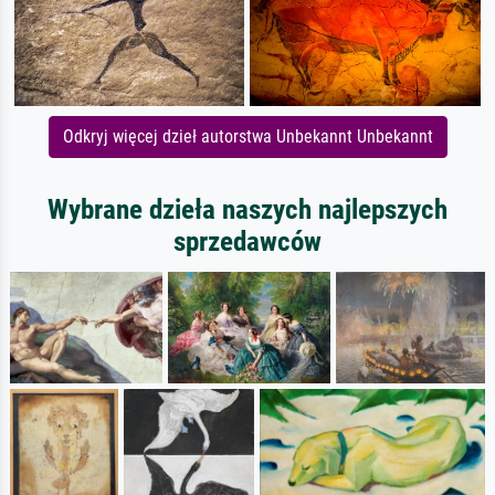
Odkryj więcej dzieł autorstwa Unbekannt Unbekannt
Wybrane dzieła naszych najlepszych
sprzedawców