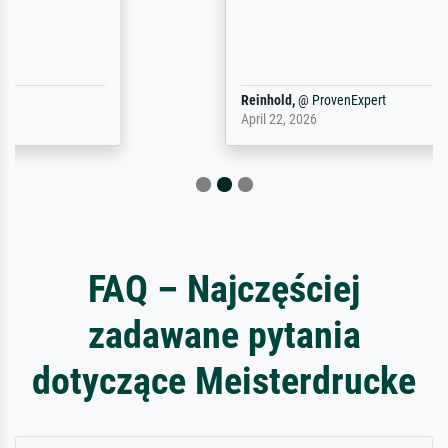
Reinhold,
@
ProvenExpert
April 22, 2026
FAQ – Najczęściej
zadawane pytania
dotyczące Meisterdrucke