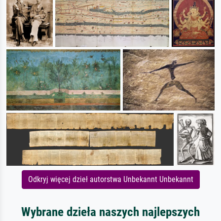
Odkryj więcej dzieł autorstwa Unbekannt Unbekannt
Wybrane dzieła naszych najlepszych