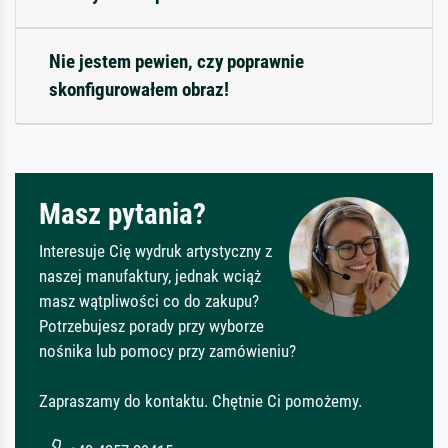
Nie jestem pewien, czy poprawnie
skonfigurowałem obraz!
Masz pytania?
Interesuje Cię wydruk artystyczny z
naszej manufaktury, jednak wciąż
masz wątpliwości co do zakupu?
Potrzebujesz porady przy wyborze
nośnika lub pomocy przy zamówieniu?
Zapraszamy do kontaktu. Chętnie Ci pomożemy.