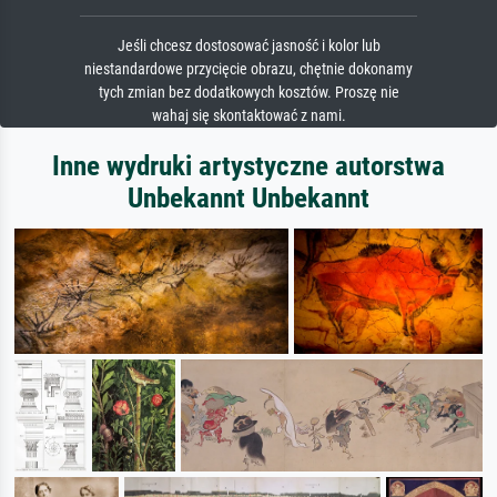
Jeśli chcesz dostosować jasność i kolor lub
niestandardowe przycięcie obrazu, chętnie dokonamy
tych zmian bez dodatkowych kosztów. Proszę nie
wahaj się skontaktować z nami.
Inne wydruki artystyczne autorstwa
Unbekannt Unbekannt