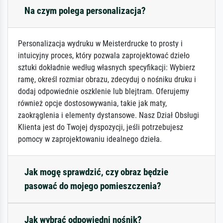
Na czym polega personalizacja?
Personalizacja wydruku w Meisterdrucke to prosty i
intuicyjny proces, który pozwala zaprojektować dzieło
sztuki dokładnie według własnych specyfikacji: Wybierz
ramę, określ rozmiar obrazu, zdecyduj o nośniku druku i
dodaj odpowiednie oszklenie lub blejtram. Oferujemy
również opcje dostosowywania, takie jak maty,
zaokrąglenia i elementy dystansowe. Nasz Dział Obsługi
Klienta jest do Twojej dyspozycji, jeśli potrzebujesz
pomocy w zaprojektowaniu idealnego dzieła.
Jak mogę sprawdzić, czy obraz będzie
pasować do mojego pomieszczenia?
Jak wybrać odpowiedni nośnik?