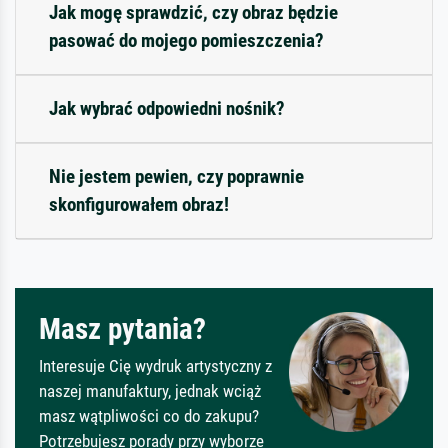
Jak mogę sprawdzić, czy obraz będzie
pasować do mojego pomieszczenia?
Jak wybrać odpowiedni nośnik?
Nie jestem pewien, czy poprawnie
skonfigurowałem obraz!
Masz pytania?
Interesuje Cię wydruk artystyczny z
naszej manufaktury, jednak wciąż
masz wątpliwości co do zakupu?
Potrzebujesz porady przy wyborze