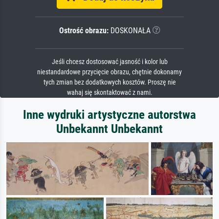
Ostrość obrazu:
DOSKONAŁA
Jeśli chcesz dostosować jasność i kolor lub
niestandardowe przycięcie obrazu, chętnie dokonamy
tych zmian bez dodatkowych kosztów. Proszę nie
wahaj się skontaktować z nami.
Inne wydruki artystyczne autorstwa
Unbekannt Unbekannt