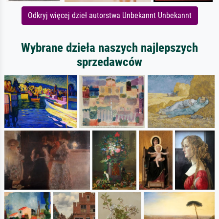
Odkryj więcej dzieł autorstwa Unbekannt Unbekannt
Wybrane dzieła naszych najlepszych
sprzedawców