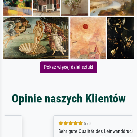
Pokaż więcej dzieł sztuki
Opinie naszych Klientów
5 / 5
Sehr gute Qualität des Leinwanddrucks und