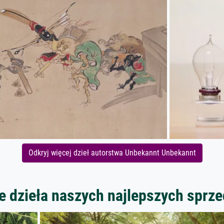
Odkryj więcej dzieł autorstwa Unbekannt Unbekannt
 dzieła naszych najlepszych spr