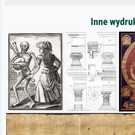
Inne wydru