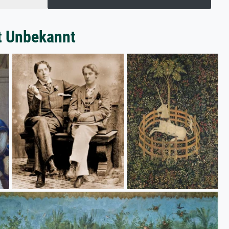
t Unbekannt