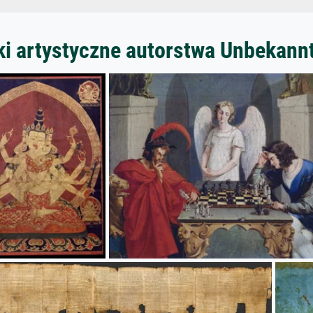
ki artystyczne autorstwa Unbekann