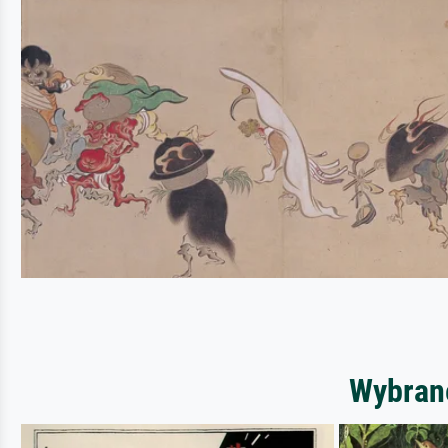
Wybrane