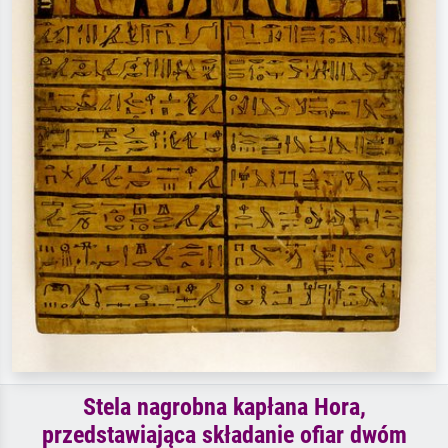
Stela nagrobna kapłana Hora,
przedstawiająca składanie ofiar dwóm