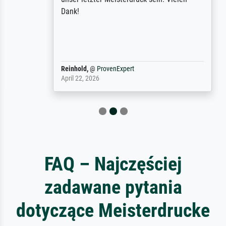
Dank!
Reinhold,
@
ProvenExpert
April 22, 2026
FAQ – Najczęściej
zadawane pytania
dotyczące Meisterdrucke