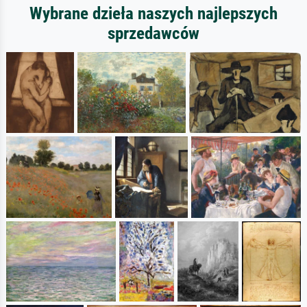
Wybrane dzieła naszych najlepszych
sprzedawców