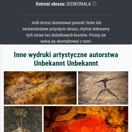
Ostrość obrazu:
DOSKONAŁA
Jeśli chcesz dostosować jasność i kolor lub
niestandardowe przycięcie obrazu, chętnie dokonamy
tych zmian bez dodatkowych kosztów. Proszę nie
wahaj się skontaktować z nami.
Inne wydruki artystyczne autorstwa
Unbekannt Unbekannt