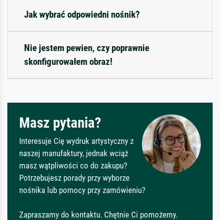
Jak wybrać odpowiedni nośnik?
Nie jestem pewien, czy poprawnie
skonfigurowałem obraz!
Masz pytania?
Interesuje Cię wydruk artystyczny z
naszej manufaktury, jednak wciąż
masz wątpliwości co do zakupu?
Potrzebujesz porady przy wyborze
nośnika lub pomocy przy zamówieniu?
Zapraszamy do kontaktu. Chętnie Ci pomożemy.