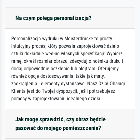
Na czym polega personalizacja?
Personalizacja wydruku w Meisterdrucke to prosty i
intuicyjny proces, który pozwala zaprojektować dzieło
sztuki dokładnie według własnych specyfikacji: Wybierz
ramę, określ rozmiar obrazu, zdecyduj o nośniku druku i
dodaj odpowiednie oszklenie lub blejtram. Oferujemy
również opcje dostosowywania, takie jak maty,
zaokrąglenia i elementy dystansowe. Nasz Dział Obsługi
Klienta jest do Twojej dyspozycji, jeśli potrzebujesz
pomocy w zaprojektowaniu idealnego dzieła.
Jak mogę sprawdzić, czy obraz będzie
pasować do mojego pomieszczenia?