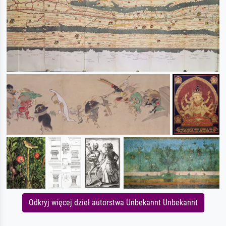
Odkryj więcej dzieł autorstwa Unbekannt Unbekannt