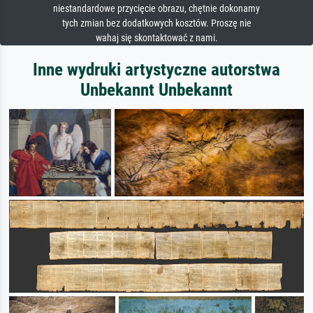
niestandardowe przycięcie obrazu, chętnie dokonamy
tych zmian bez dodatkowych kosztów. Proszę nie
wahaj się skontaktować z nami.
Inne wydruki artystyczne autorstwa
Unbekannt Unbekannt