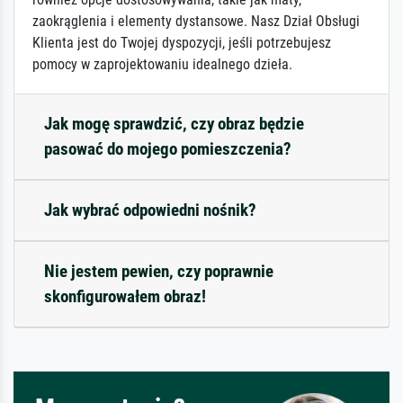
zaokrąglenia i elementy dystansowe. Nasz Dział Obsługi
Klienta jest do Twojej dyspozycji, jeśli potrzebujesz
pomocy w zaprojektowaniu idealnego dzieła.
Jak mogę sprawdzić, czy obraz będzie
pasować do mojego pomieszczenia?
Jak wybrać odpowiedni nośnik?
Nie jestem pewien, czy poprawnie
skonfigurowałem obraz!