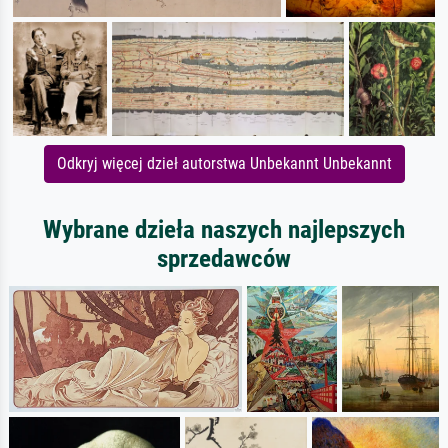
Odkryj więcej dzieł autorstwa Unbekannt Unbekannt
Wybrane dzieła naszych najlepszych
sprzedawców