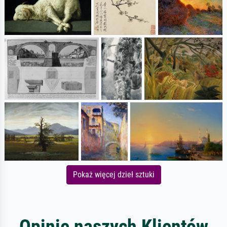
Pokaż więcej dzieł sztuki
Opinie naszych Klientów