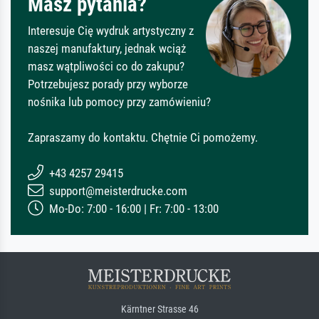
Masz pytania?
Interesuje Cię wydruk artystyczny z
naszej manufaktury, jednak wciąż
masz wątpliwości co do zakupu?
Potrzebujesz porady przy wyborze
nośnika lub pomocy przy zamówieniu?
Zapraszamy do kontaktu. Chętnie Ci pomożemy.
+43 4257 29415
support@meisterdrucke.com
Mo-Do: 7:00 - 16:00 | Fr: 7:00 - 13:00
Kärntner Strasse 46