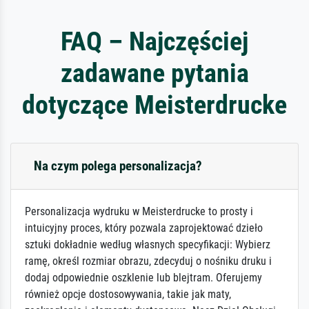
FAQ – Najczęściej
zadawane pytania
dotyczące Meisterdrucke
Na czym polega personalizacja?
Personalizacja wydruku w Meisterdrucke to prosty i
intuicyjny proces, który pozwala zaprojektować dzieło
sztuki dokładnie według własnych specyfikacji: Wybierz
ramę, określ rozmiar obrazu, zdecyduj o nośniku druku i
dodaj odpowiednie oszklenie lub blejtram. Oferujemy
również opcje dostosowywania, takie jak maty,