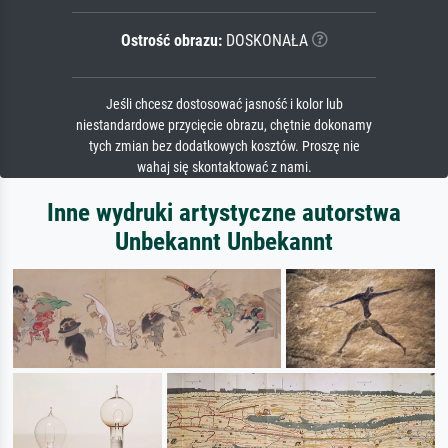
Ostrość obrazu:
DOSKONAŁA
Jeśli chcesz dostosować jasność i kolor lub
niestandardowe przycięcie obrazu, chętnie dokonamy
tych zmian bez dodatkowych kosztów. Proszę nie
wahaj się skontaktować z nami.
Inne wydruki artystyczne autorstwa
Unbekannt Unbekannt