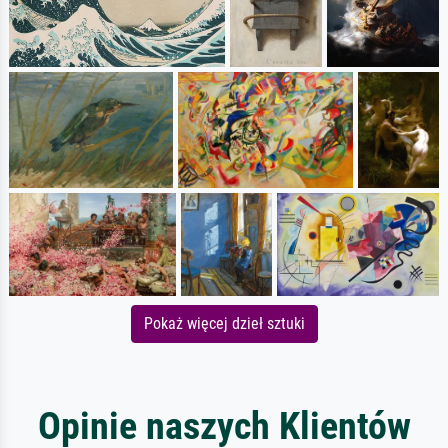
Pokaż więcej dzieł sztuki
Opinie naszych Klientów