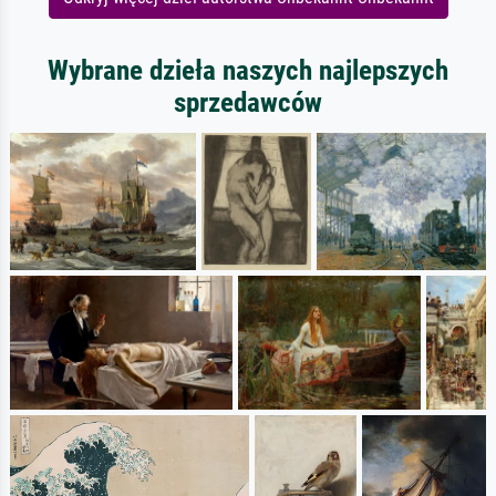
Wybrane dzieła naszych najlepszych
sprzedawców