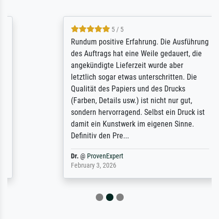
5 / 5
Rundum positive Erfahrung. Die Ausführung
des Auftrags hat eine Weile gedauert, die
angekündigte Lieferzeit wurde aber
letztlich sogar etwas unterschritten. Die
Qualität des Papiers und des Drucks
(Farben, Details usw.) ist nicht nur gut,
sondern hervorragend. Selbst ein Druck ist
damit ein Kunstwerk im eigenen Sinne.
Definitiv den Pre...
Dr.
@
ProvenExpert
February 3, 2026