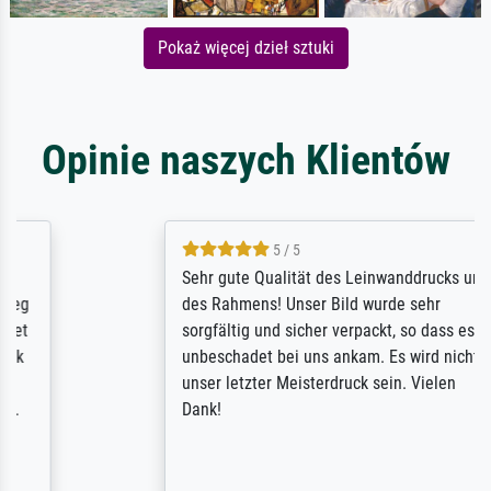
Pokaż więcej dzieł sztuki
Opinie naszych Klientów
5 / 5
Sehr gute Qualität des Leinwanddrucks und
des Rahmens! Unser Bild wurde sehr
sorgfältig und sicher verpackt, so dass es
unbeschadet bei uns ankam. Es wird nicht
unser letzter Meisterdruck sein. Vielen
Dank!