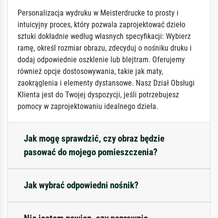
Personalizacja wydruku w Meisterdrucke to prosty i
intuicyjny proces, który pozwala zaprojektować dzieło
sztuki dokładnie według własnych specyfikacji: Wybierz
ramę, określ rozmiar obrazu, zdecyduj o nośniku druku i
dodaj odpowiednie oszklenie lub blejtram. Oferujemy
również opcje dostosowywania, takie jak maty,
zaokrąglenia i elementy dystansowe. Nasz Dział Obsługi
Klienta jest do Twojej dyspozycji, jeśli potrzebujesz
pomocy w zaprojektowaniu idealnego dzieła.
Jak mogę sprawdzić, czy obraz będzie
pasować do mojego pomieszczenia?
Jak wybrać odpowiedni nośnik?