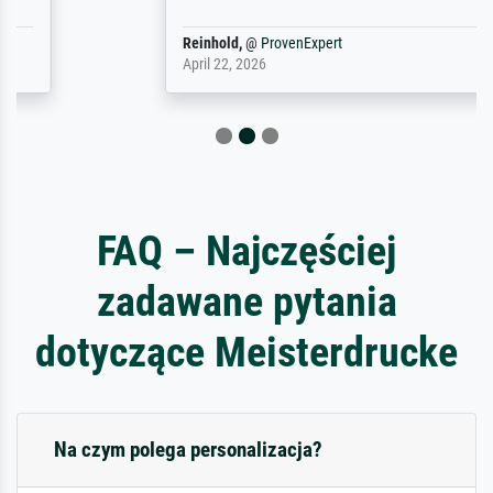
Reinhold,
@
ProvenExpert
April 22, 2026
FAQ – Najczęściej
zadawane pytania
dotyczące Meisterdrucke
Na czym polega personalizacja?