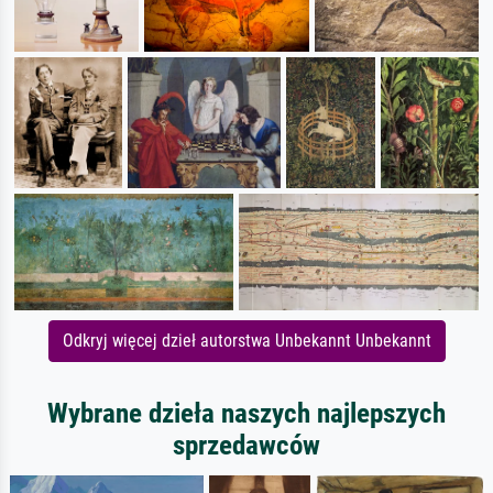
Odkryj więcej dzieł autorstwa Unbekannt Unbekannt
Wybrane dzieła naszych najlepszych
sprzedawców