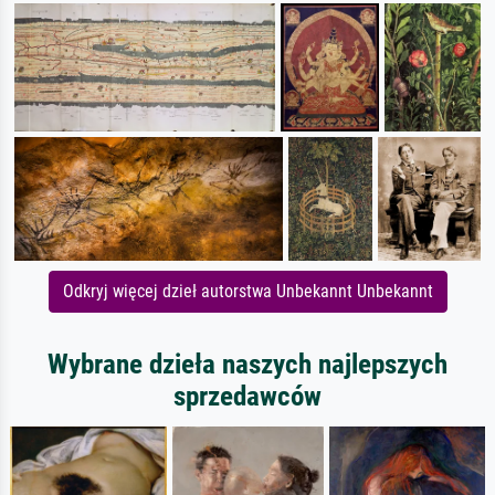
Odkryj więcej dzieł autorstwa Unbekannt Unbekannt
Wybrane dzieła naszych najlepszych
sprzedawców