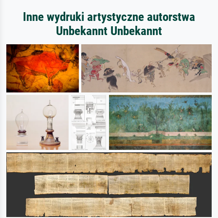
Inne wydruki artystyczne autorstwa
Unbekannt Unbekannt