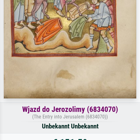
Wjazd do Jerozolimy (6834070)
(The Entry into Jerusalem (6834070))
Unbekannt Unbekannt