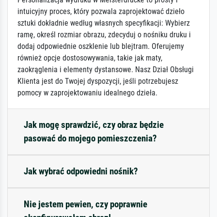
intuicyjny proces, który pozwala zaprojektować dzieło
sztuki dokładnie według własnych specyfikacji: Wybierz
ramę, określ rozmiar obrazu, zdecyduj o nośniku druku i
dodaj odpowiednie oszklenie lub blejtram. Oferujemy
również opcje dostosowywania, takie jak maty,
zaokrąglenia i elementy dystansowe. Nasz Dział Obsługi
Klienta jest do Twojej dyspozycji, jeśli potrzebujesz
pomocy w zaprojektowaniu idealnego dzieła.
Jak mogę sprawdzić, czy obraz będzie
pasować do mojego pomieszczenia?
Jak wybrać odpowiedni nośnik?
Nie jestem pewien, czy poprawnie