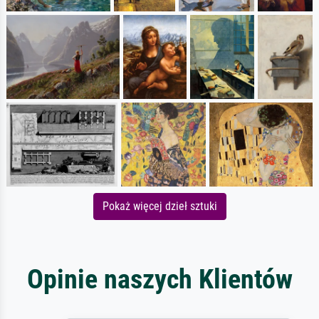
Pokaż więcej dzieł sztuki
Opinie naszych Klientów