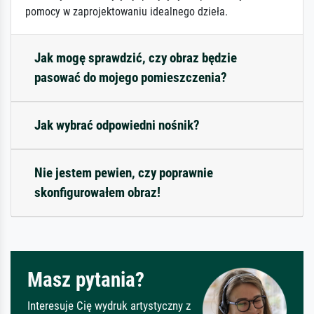
pomocy w zaprojektowaniu idealnego dzieła.
Jak mogę sprawdzić, czy obraz będzie
pasować do mojego pomieszczenia?
Jak wybrać odpowiedni nośnik?
Nie jestem pewien, czy poprawnie
skonfigurowałem obraz!
Masz pytania?
Interesuje Cię wydruk artystyczny z