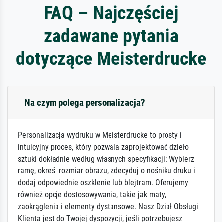
FAQ – Najczęściej
zadawane pytania
dotyczące Meisterdrucke
Na czym polega personalizacja?
Personalizacja wydruku w Meisterdrucke to prosty i
intuicyjny proces, który pozwala zaprojektować dzieło
sztuki dokładnie według własnych specyfikacji: Wybierz
ramę, określ rozmiar obrazu, zdecyduj o nośniku druku i
dodaj odpowiednie oszklenie lub blejtram. Oferujemy
również opcje dostosowywania, takie jak maty,
zaokrąglenia i elementy dystansowe. Nasz Dział Obsługi
Klienta jest do Twojej dyspozycji, jeśli potrzebujesz