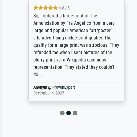
4.8 / 5
So, I ordered a large print of The
Annunciation by Fra Angelico from a very
large and popular American "art/poster"
site advertising giclee print quality. The
quality for a large print was atrocious. They
refunded me when I sent pictures of the
blurry print vs. a Wikipedia commons
representation. They stated they couldn't
do ...
Anonym
@
ProvenExpert
December 4, 2025