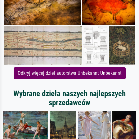
Odkryj więcej dzieł autorstwa Unbekannt Unbekannt
Wybrane dzieła naszych najlepszych
sprzedawców