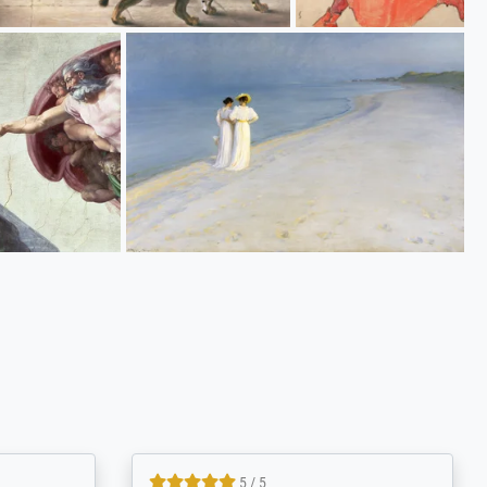
5 / 5