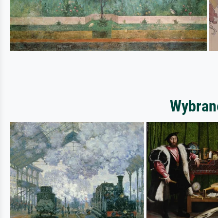
Wybrane