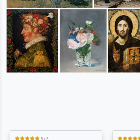
5 / 5