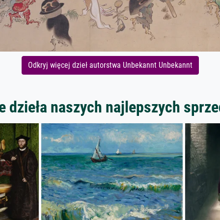
Odkryj więcej dzieł autorstwa Unbekannt Unbekannt
 dzieła naszych najlepszych spr