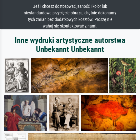
Jeśli chcesz dostosować jasność i kolor lub
niestandardowe przycięcie obrazu, chętnie dokonamy
tych zmian bez dodatkowych kosztów. Proszę nie
wahaj się skontaktować z nami.
Inne wydruki artystyczne autorstwa
Unbekannt Unbekannt