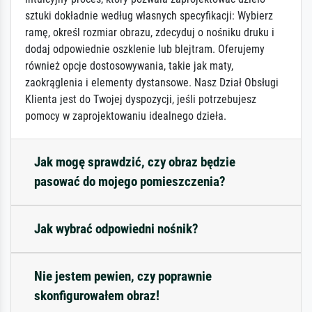
sztuki dokładnie według własnych specyfikacji: Wybierz
ramę, określ rozmiar obrazu, zdecyduj o nośniku druku i
dodaj odpowiednie oszklenie lub blejtram. Oferujemy
również opcje dostosowywania, takie jak maty,
zaokrąglenia i elementy dystansowe. Nasz Dział Obsługi
Klienta jest do Twojej dyspozycji, jeśli potrzebujesz
pomocy w zaprojektowaniu idealnego dzieła.
Jak mogę sprawdzić, czy obraz będzie
pasować do mojego pomieszczenia?
Jak wybrać odpowiedni nośnik?
Nie jestem pewien, czy poprawnie
skonfigurowałem obraz!