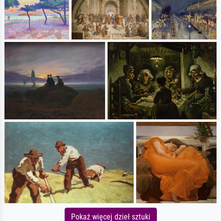
Pokaż więcej dzieł sztuki