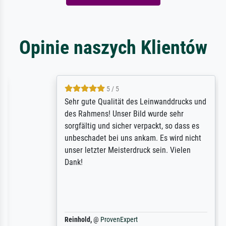
Opinie naszych Klientów
5 / 5
Sehr gute Qualität des Leinwanddrucks und
des Rahmens! Unser Bild wurde sehr
sorgfältig und sicher verpackt, so dass es
unbeschadet bei uns ankam. Es wird nicht
unser letzter Meisterdruck sein. Vielen
Dank!
Reinhold,
@
ProvenExpert