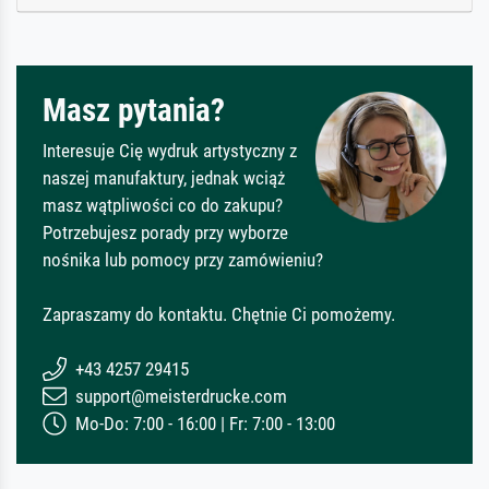
Masz pytania?
Interesuje Cię wydruk artystyczny z
naszej manufaktury, jednak wciąż
masz wątpliwości co do zakupu?
Potrzebujesz porady przy wyborze
nośnika lub pomocy przy zamówieniu?
Zapraszamy do kontaktu. Chętnie Ci pomożemy.
+43 4257 29415
support@meisterdrucke.com
Mo-Do: 7:00 - 16:00 | Fr: 7:00 - 13:00