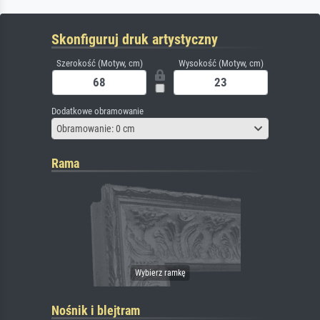
Skonfiguruj druk artystyczny
Szerokość (Motyw, cm)
Wysokość (Motyw, cm)
Dodatkowe obramowanie
Obramowanie: 0 cm
Rama
Nośnik i blejtram