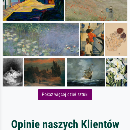
Pokaż więcej dzieł sztuki
Opinie naszych Klientów