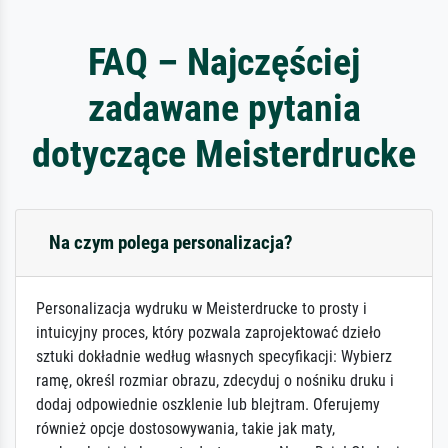
FAQ – Najczęściej
zadawane pytania
dotyczące Meisterdrucke
Na czym polega personalizacja?
Personalizacja wydruku w Meisterdrucke to prosty i
intuicyjny proces, który pozwala zaprojektować dzieło
sztuki dokładnie według własnych specyfikacji: Wybierz
ramę, określ rozmiar obrazu, zdecyduj o nośniku druku i
dodaj odpowiednie oszklenie lub blejtram. Oferujemy
również opcje dostosowywania, takie jak maty,