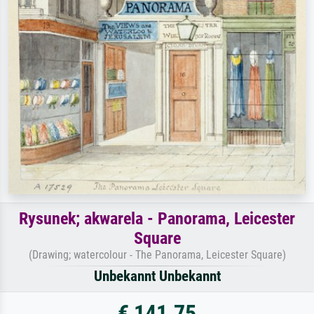
Rysunek; akwarela - Panorama, Leicester
Square
(Drawing; watercolour - The Panorama, Leicester Square)
Unbekannt Unbekannt
€ 141.75