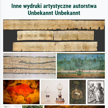
Inne wydruki artystyczne autorstwa
Unbekannt Unbekannt