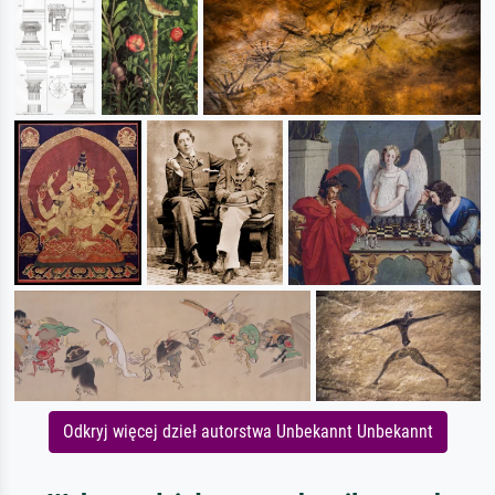
Odkryj więcej dzieł autorstwa Unbekannt Unbekannt