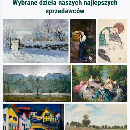
Wybrane dzieła naszych najlepszych
sprzedawców