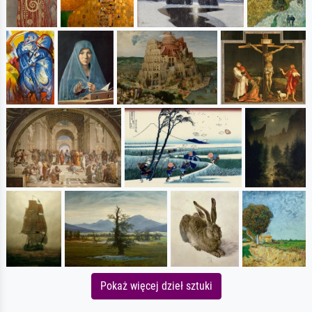
Pokaż więcej dzieł sztuki