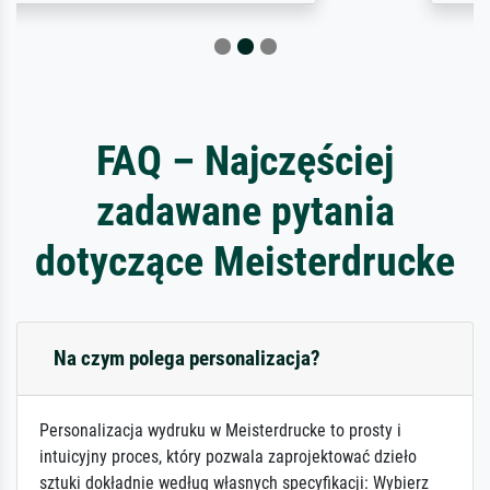
FAQ – Najczęściej
zadawane pytania
dotyczące Meisterdrucke
Na czym polega personalizacja?
Personalizacja wydruku w Meisterdrucke to prosty i
intuicyjny proces, który pozwala zaprojektować dzieło
sztuki dokładnie według własnych specyfikacji: Wybierz