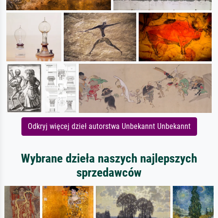
Odkryj więcej dzieł autorstwa Unbekannt Unbekannt
Wybrane dzieła naszych najlepszych
sprzedawców