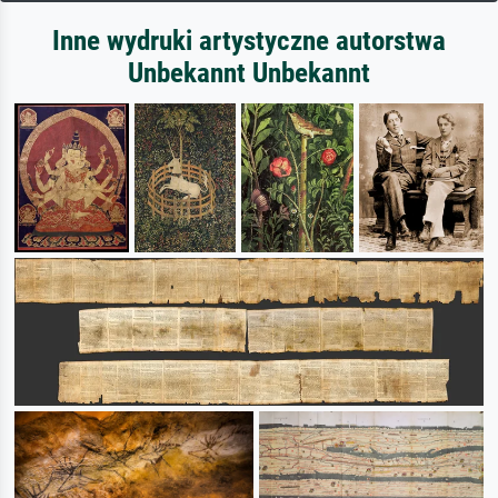
Inne wydruki artystyczne autorstwa
Unbekannt Unbekannt