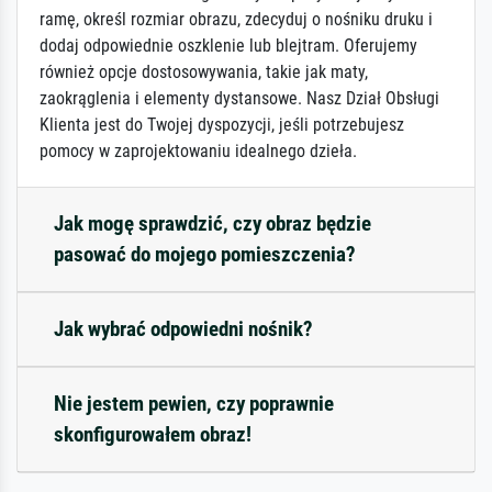
ramę, określ rozmiar obrazu, zdecyduj o nośniku druku i
dodaj odpowiednie oszklenie lub blejtram. Oferujemy
również opcje dostosowywania, takie jak maty,
zaokrąglenia i elementy dystansowe. Nasz Dział Obsługi
Klienta jest do Twojej dyspozycji, jeśli potrzebujesz
pomocy w zaprojektowaniu idealnego dzieła.
Jak mogę sprawdzić, czy obraz będzie
pasować do mojego pomieszczenia?
Jak wybrać odpowiedni nośnik?
Nie jestem pewien, czy poprawnie
skonfigurowałem obraz!