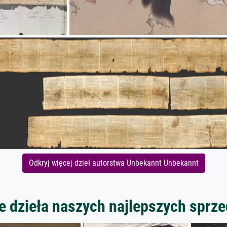
Odkryj więcej dzieł autorstwa Unbekannt Unbekannt
 dzieła naszych najlepszych spr