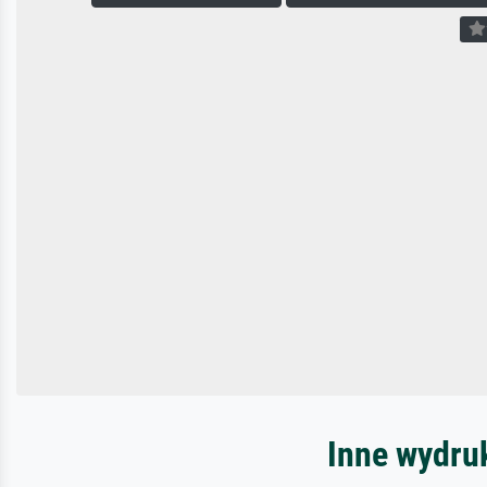
Inne wydru