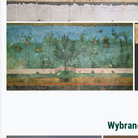
Wybrane