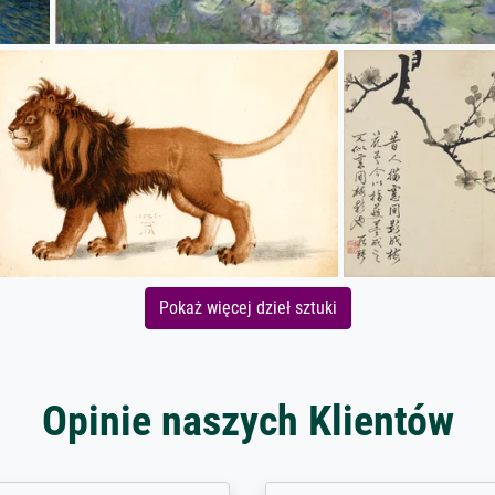
Pokaż więcej dzieł sztuki
Opinie naszych Klientów