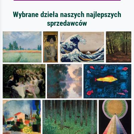
Wybrane dzieła naszych najlepszych
sprzedawców