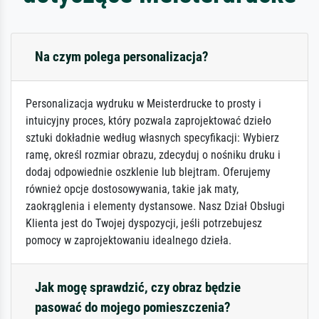
Na czym polega personalizacja?
Personalizacja wydruku w Meisterdrucke to prosty i
intuicyjny proces, który pozwala zaprojektować dzieło
sztuki dokładnie według własnych specyfikacji: Wybierz
ramę, określ rozmiar obrazu, zdecyduj o nośniku druku i
dodaj odpowiednie oszklenie lub blejtram. Oferujemy
również opcje dostosowywania, takie jak maty,
zaokrąglenia i elementy dystansowe. Nasz Dział Obsługi
Klienta jest do Twojej dyspozycji, jeśli potrzebujesz
pomocy w zaprojektowaniu idealnego dzieła.
Jak mogę sprawdzić, czy obraz będzie
pasować do mojego pomieszczenia?