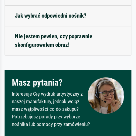
Jak wybrać odpowiedni nośnik?
Nie jestem pewien, czy poprawnie
skonfigurowałem obraz!
Masz pytania?
Interesuje Cię wydruk artystyczny z
naszej manufaktury, jednak wciąż
masz wątpliwości co do zakupu?
Potrzebujesz porady przy wyborze
nośnika lub pomocy przy zamówieniu?