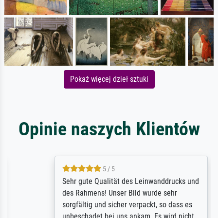
Pokaż więcej dzieł sztuki
Opinie naszych Klientów
5 / 5
Sehr gute Qualität des Leinwanddrucks und
des Rahmens! Unser Bild wurde sehr
sorgfältig und sicher verpackt, so dass es
unbeschadet bei uns ankam. Es wird nicht