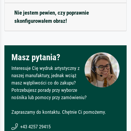
Nie jestem pewien, czy poprawnie
skonfigurowałem obraz!
Masz pytania?
Interesuje Cię wydruk artystyczny z
naszej manufaktury, jednak wciąż
masz wątpliwości co do zakupu?
Potrzebujesz porady przy wyborze
nośnika lub pomocy przy zamówieniu?
Zapraszamy do kontaktu. Chętnie Ci pomożemy.
+43 4257 29415