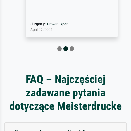
Jürgen
@
ProvenExpert
April 22, 2026
FAQ – Najczęściej
zadawane pytania
dotyczące Meisterdrucke