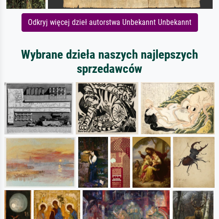
Odkryj więcej dzieł autorstwa Unbekannt Unbekannt
Wybrane dzieła naszych najlepszych
sprzedawców