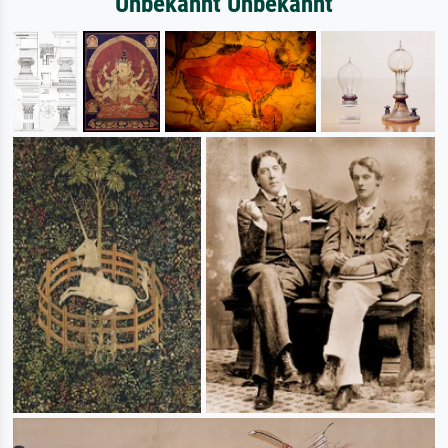
Unbekannt Unbekannt