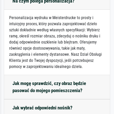
Na czym polega personalizacja?
Personalizacja wydruku w Meisterdrucke to prosty i
intuicyjny proces, który pozwala zaprojektować dzieło
sztuki dokładnie według własnych specyfikacji: Wybierz
ramę, określ rozmiar obrazu, zdecyduj o nośniku druku i
dodaj odpowiednie oszklenie lub blejtram. Oferujemy
również opcje dostosowywania, takie jak maty,
zaokrąglenia i elementy dystansowe. Nasz Dział Obsługi
Klienta jest do Twojej dyspozycji, jeśli potrzebujesz
pomocy w zaprojektowaniu idealnego dzieła.
Jak mogę sprawdzić, czy obraz będzie
pasować do mojego pomieszczenia?
Jak wybrać odpowiedni nośnik?