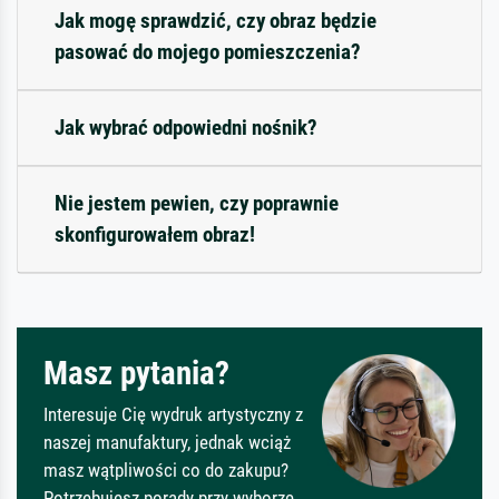
Jak mogę sprawdzić, czy obraz będzie
pasować do mojego pomieszczenia?
Jak wybrać odpowiedni nośnik?
Nie jestem pewien, czy poprawnie
skonfigurowałem obraz!
Masz pytania?
Interesuje Cię wydruk artystyczny z
naszej manufaktury, jednak wciąż
masz wątpliwości co do zakupu?
Potrzebujesz porady przy wyborze