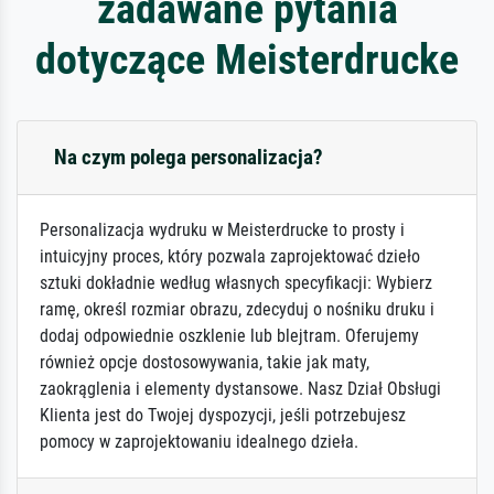
zadawane pytania
dotyczące Meisterdrucke
Na czym polega personalizacja?
Personalizacja wydruku w Meisterdrucke to prosty i
intuicyjny proces, który pozwala zaprojektować dzieło
sztuki dokładnie według własnych specyfikacji: Wybierz
ramę, określ rozmiar obrazu, zdecyduj o nośniku druku i
dodaj odpowiednie oszklenie lub blejtram. Oferujemy
również opcje dostosowywania, takie jak maty,
zaokrąglenia i elementy dystansowe. Nasz Dział Obsługi
Klienta jest do Twojej dyspozycji, jeśli potrzebujesz
pomocy w zaprojektowaniu idealnego dzieła.