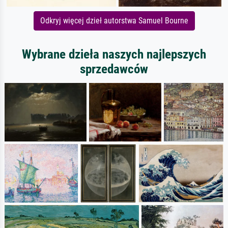
Odkryj więcej dzieł autorstwa Samuel Bourne
Wybrane dzieła naszych najlepszych
sprzedawców