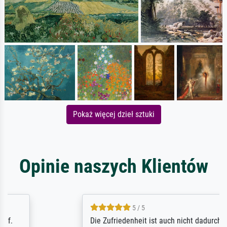
Pokaż więcej dzieł sztuki
Opinie naszych Klientów
5 / 5
Die Zufriedenheit ist auch nicht dadurch