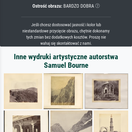
Ostrość obrazu:
BARDZO DOBRA
Jeśli chcesz dostosować jasność i kolor lub
niestandardowe przycięcie obrazu, chętnie dokonamy
tych zmian bez dodatkowych kosztów. Proszę nie
wahaj się skontaktować z nami.
Inne wydruki artystyczne autorstwa
Samuel Bourne