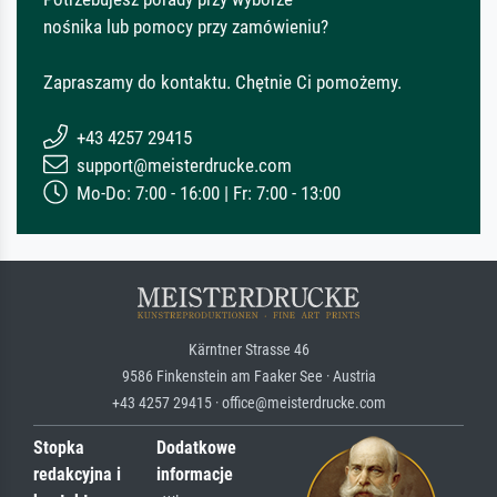
nośnika lub pomocy przy zamówieniu?
Zapraszamy do kontaktu. Chętnie Ci pomożemy.
+43 4257 29415
support@meisterdrucke.com
Mo-Do: 7:00 - 16:00 | Fr: 7:00 - 13:00
Kärntner Strasse 46
9586 Finkenstein am Faaker See · Austria
+43 4257 29415 · office@meisterdrucke.com
Stopka
Dodatkowe
redakcyjna i
informacje