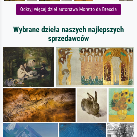
Odkryj więcej dzieł autorstwa Moretto da Brescia
Wybrane dzieła naszych najlepszych
sprzedawców