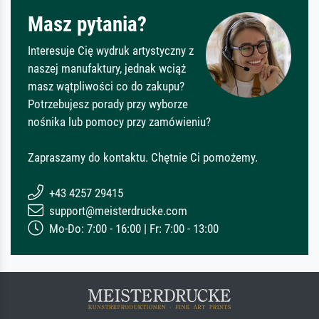
Masz pytania?
Interesuje Cię wydruk artystyczny z
naszej manufaktury, jednak wciąż
masz wątpliwości co do zakupu?
Potrzebujesz porady przy wyborze
nośnika lub pomocy przy zamówieniu?
Zapraszamy do kontaktu. Chętnie Ci pomożemy.
+43 4257 29415
support@meisterdrucke.com
Mo-Do: 7:00 - 16:00 | Fr: 7:00 - 13:00