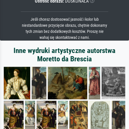
Ostrość obrazu:
DOSKONAŁA
Jeśli chcesz dostosować jasność i kolor lub
niestandardowe przycięcie obrazu, chętnie dokonamy
tych zmian bez dodatkowych kosztów. Proszę nie
wahaj się skontaktować z nami.
Inne wydruki artystyczne autorstwa
Moretto da Brescia