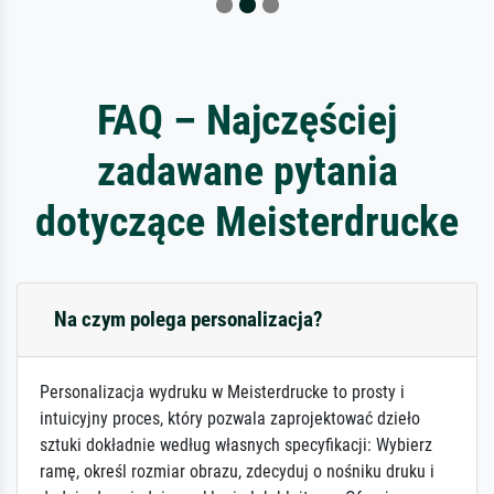
FAQ – Najczęściej
zadawane pytania
dotyczące Meisterdrucke
Na czym polega personalizacja?
Personalizacja wydruku w Meisterdrucke to prosty i
intuicyjny proces, który pozwala zaprojektować dzieło
sztuki dokładnie według własnych specyfikacji: Wybierz
ramę, określ rozmiar obrazu, zdecyduj o nośniku druku i