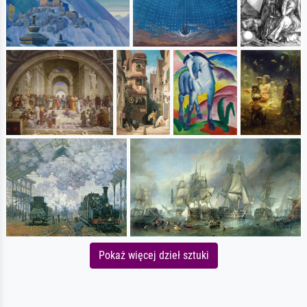
Pokaż więcej dzieł sztuki