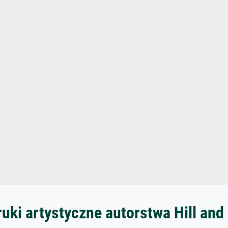
ruki artystyczne autorstwa Hill an