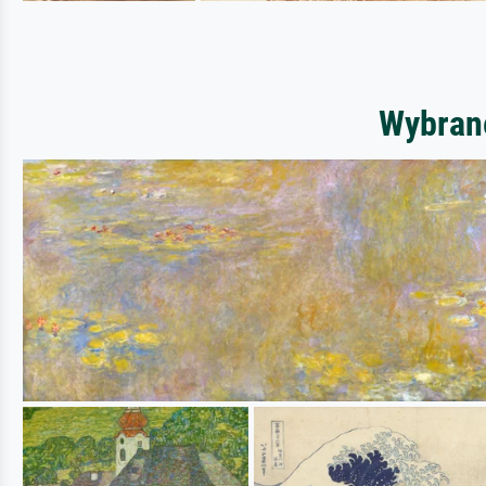
Wybrane