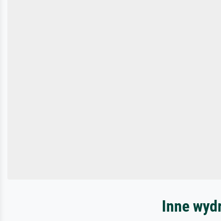
Inne wyd