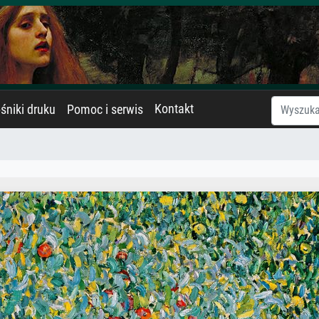
Kontakt
śniki druku
Pomoc i serwis