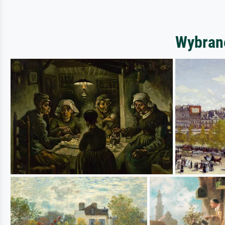
Wybrane