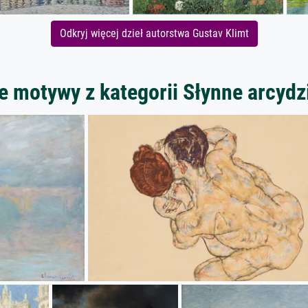
Odkryj więcej dzieł autorstwa Gustav Klimt
e motywy z kategorii Słynne arcydz