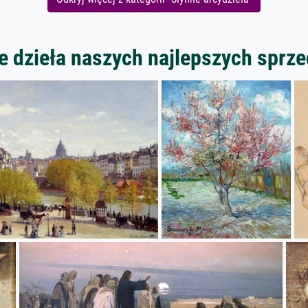
 dzieła naszych najlepszych spr