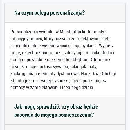
Na czym polega personalizacja?
Personalizacja wydruku w Meisterdrucke to prosty i
intuicyjny proces, który pozwala zaprojektować dzieło
sztuki dokładnie według własnych specyfikacji: Wybierz
ramę, określ rozmiar obrazu, zdecyduj o nośniku druku i
dodaj odpowiednie oszklenie lub blejtram. Oferujemy
również opcje dostosowywania, takie jak maty,
zaokrąglenia i elementy dystansowe. Nasz Dział Obsługi
Klienta jest do Twojej dyspozycji, jeśli potrzebujesz
pomocy w zaprojektowaniu idealnego dzieła.
Jak mogę sprawdzić, czy obraz będzie
pasować do mojego pomieszczenia?