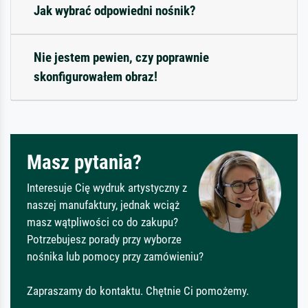
Jak wybrać odpowiedni nośnik?
Nie jestem pewien, czy poprawnie
skonfigurowałem obraz!
Masz pytania?
Interesuje Cię wydruk artystyczny z
naszej manufaktury, jednak wciąż
masz wątpliwości co do zakupu?
Potrzebujesz porady przy wyborze
nośnika lub pomocy przy zamówieniu?
Zapraszamy do kontaktu. Chętnie Ci pomożemy.