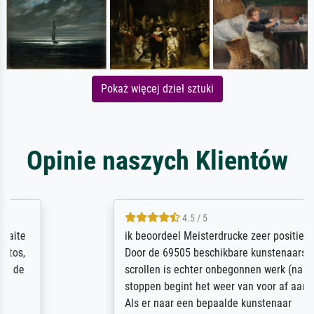
Pokaż więcej dzieł sztuki
Opinie naszych Klientów
4.5 / 5
ik beoordeel Meisterdrucke zeer positief.
Door de 69505 beschikbare kunstenaars
scrollen is echter onbegonnen werk (na
stoppen begint het weer van voor af aan).
Als er naar een bepaalde kunstenaar