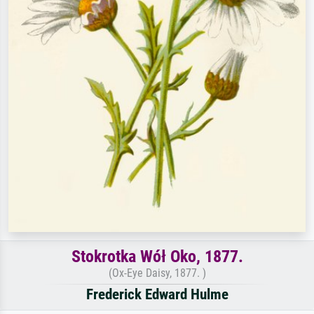
Stokrotka Wół Oko, 1877.
(Ox-Eye Daisy, 1877. )
Frederick Edward Hulme