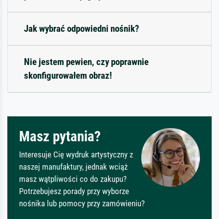
Jak wybrać odpowiedni nośnik?
Nie jestem pewien, czy poprawnie
skonfigurowałem obraz!
Masz pytania?
Interesuje Cię wydruk artystyczny z
naszej manufaktury, jednak wciąż
masz wątpliwości co do zakupu?
Potrzebujesz porady przy wyborze
nośnika lub pomocy przy zamówieniu?